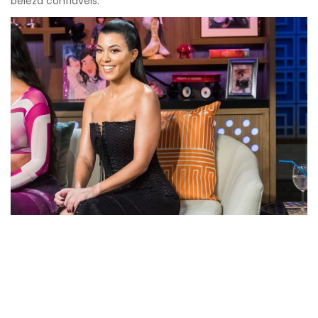
beleza confiáveis.