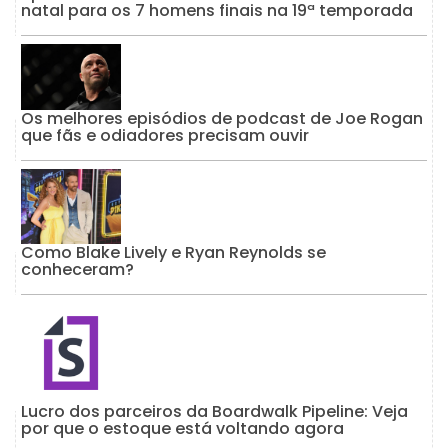
natal para os 7 homens finais na 19ª temporada
Os melhores episódios de podcast de Joe Rogan
que fãs e odiadores precisam ouvir
Como Blake Lively e Ryan Reynolds se
conheceram?
Lucro dos parceiros da Boardwalk Pipeline: Veja
por que o estoque está voltando agora