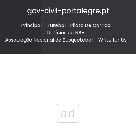
gov-civil-portalegre.pt
Principal
Futebol
Piloto De Corrida
Notícias da NBA
Associação Nacional de Basquetebol
Write for Us
ad