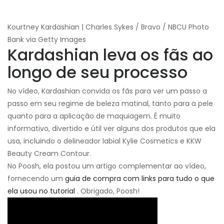
Kourtney Kardashian | Charles Sykes / Bravo / NBCU Photo
Bank via Getty Images
Kardashian leva os fãs ao
longo de seu processo
No vídeo, Kardashian convida os fãs para ver um passo a
passo em seu regime de beleza matinal, tanto para a pele
quanto para a aplicação de maquiagem. É muito
informativo, divertido e útil ver alguns dos produtos que ela
usa, incluindo o delineador labial Kylie Cosmetics e KKW
Beauty Cream Contour.
No Poosh, ela postou um artigo complementar ao vídeo,
fornecendo um
guia de compra com links para tudo o que
ela usou no tutorial
. Obrigado, Poosh!