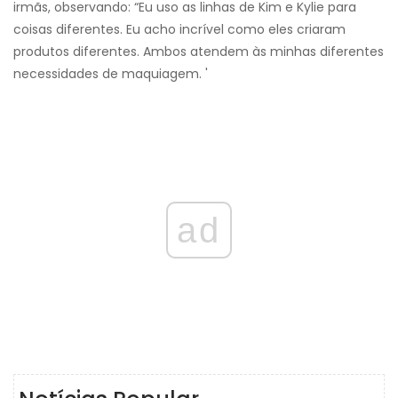
irmãs, observando: “Eu uso as linhas de Kim e Kylie para
coisas diferentes. Eu acho incrível como eles criaram
produtos diferentes. Ambos atendem às minhas diferentes
necessidades de maquiagem. '
ad