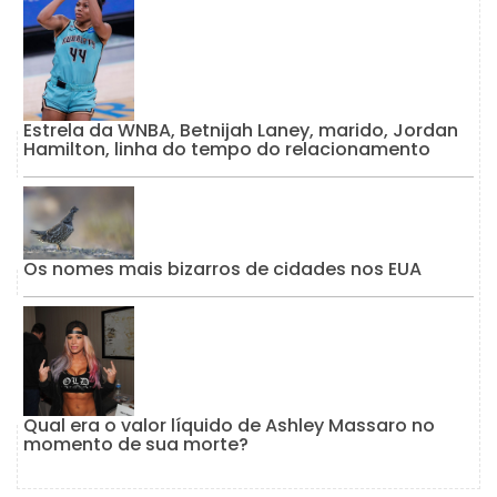
Estrela da WNBA, Betnijah Laney, marido, Jordan
Hamilton, linha do tempo do relacionamento
Os nomes mais bizarros de cidades nos EUA
Qual era o valor líquido de Ashley Massaro no
momento de sua morte?