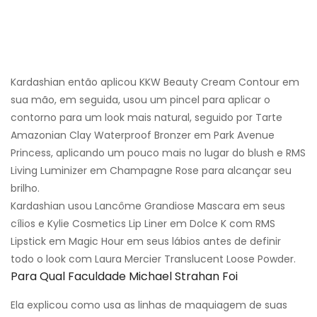
Kardashian então aplicou KKW Beauty Cream Contour em
sua mão, em seguida, usou um pincel para aplicar o
contorno para um look mais natural, seguido por Tarte
Amazonian Clay Waterproof Bronzer em Park Avenue
Princess, aplicando um pouco mais no lugar do blush e RMS
Living Luminizer em Champagne Rose para alcançar seu
brilho.
Kardashian usou Lancôme Grandiose Mascara em seus
cílios e Kylie Cosmetics Lip Liner em Dolce K com RMS
Lipstick em Magic Hour em seus lábios antes de definir
todo o look com Laura Mercier Translucent Loose Powder.
Para Qual Faculdade Michael Strahan Foi
Ela explicou como usa as linhas de maquiagem de suas