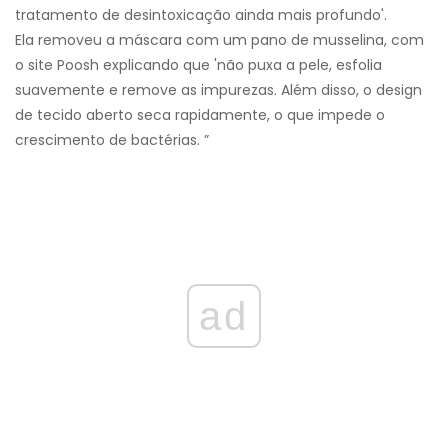
tratamento de desintoxicação ainda mais profundo'.
Ela removeu a máscara com um pano de musselina, com
o site Poosh explicando que 'não puxa a pele, esfolia
suavemente e remove as impurezas. Além disso, o design
de tecido aberto seca rapidamente, o que impede o
crescimento de bactérias. ”
ad