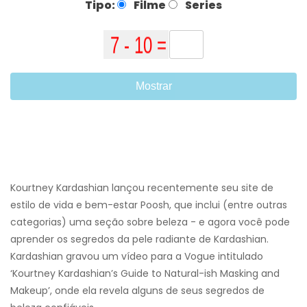
Tipo:
Filme
Series
Mostrar
Kourtney Kardashian lançou recentemente seu site de
estilo de vida e bem-estar Poosh, que inclui (entre outras
categorias) uma seção sobre beleza - e agora você pode
aprender os segredos da pele radiante de Kardashian.
Kardashian gravou um vídeo para a Vogue intitulado
‘Kourtney Kardashian’s Guide to Natural-ish Masking and
Makeup’, onde ela revela alguns de seus segredos de