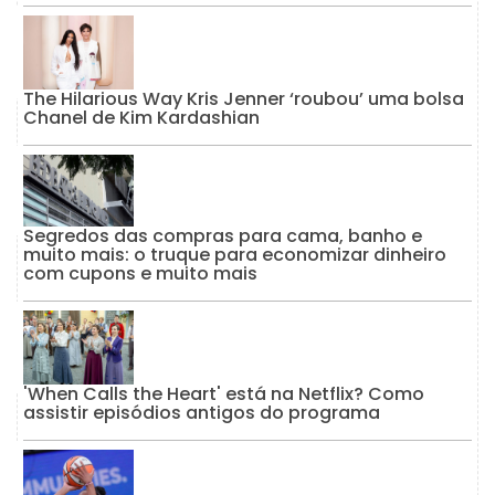
The Hilarious Way Kris Jenner ‘roubou’ uma bolsa
Chanel de Kim Kardashian
Segredos das compras para cama, banho e
muito mais: o truque para economizar dinheiro
com cupons e muito mais
'When Calls the Heart' está na Netflix? Como
assistir episódios antigos do programa