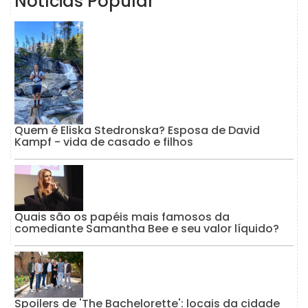
Notícias Popular
Quem é Eliska Stedronska? Esposa de David
Kampf - vida de casado e filhos
Quais são os papéis mais famosos da
comediante Samantha Bee e seu valor líquido?
Spoilers de 'The Bachelorette': locais da cidade