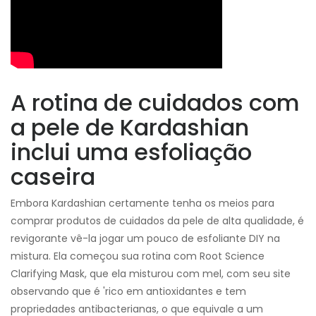
A rotina de cuidados com
a pele de Kardashian
inclui uma esfoliação
caseira
Embora Kardashian certamente tenha os meios para
comprar produtos de cuidados da pele de alta qualidade, é
revigorante vê-la jogar um pouco de esfoliante DIY na
mistura. Ela começou sua rotina com Root Science
Clarifying Mask, que ela misturou com mel, com seu site
observando que é 'rico em antioxidantes e tem
propriedades antibacterianas, o que equivale a um