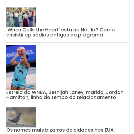
'When Calls the Heart' está na Netflix? Como
assistir episódios antigos do programa
Estrela da WNBA, Betnijah Laney, marido, Jordan
Hamilton, linha do tempo do relacionamento
Os nomes mais bizarros de cidades nos EUA