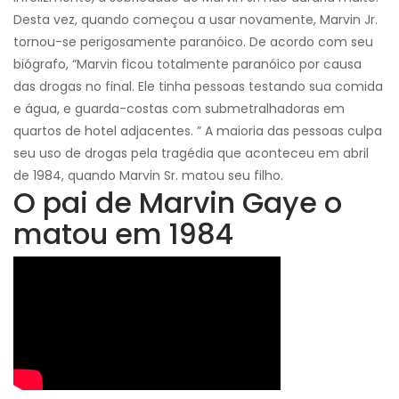
Desta vez, quando começou a usar novamente, Marvin Jr.
tornou-se perigosamente paranóico. De acordo com seu
biógrafo, “Marvin ficou totalmente paranóico por causa
das drogas no final. Ele tinha pessoas testando sua comida
e água, e guarda-costas com submetralhadoras em
quartos de hotel adjacentes. ” A maioria das pessoas culpa
seu uso de drogas pela tragédia que aconteceu em abril
de 1984, quando Marvin Sr. matou seu filho.
O pai de Marvin Gaye o
matou em 1984