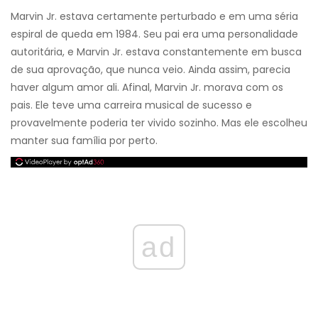
Marvin Jr. estava certamente perturbado e em uma séria
espiral de queda em 1984. Seu pai era uma personalidade
autoritária, e Marvin Jr. estava constantemente em busca
de sua aprovação, que nunca veio. Ainda assim, parecia
haver algum amor ali. Afinal, Marvin Jr. morava com os
pais. Ele teve uma carreira musical de sucesso e
provavelmente poderia ter vivido sozinho. Mas ele escolheu
manter sua família por perto.
ad