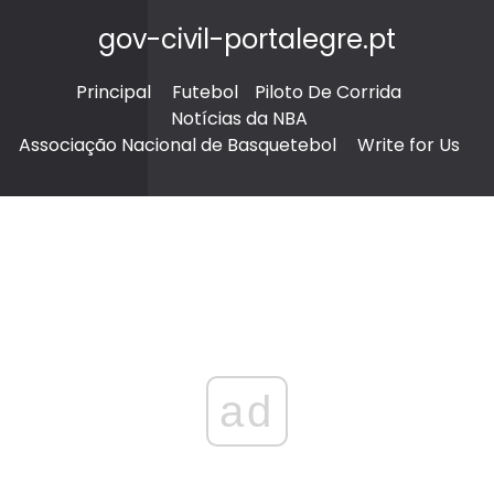
gov-civil-portalegre.pt
Principal
Futebol
Piloto De Corrida
Notícias da NBA
Associação Nacional de Basquetebol
Write for Us
ad