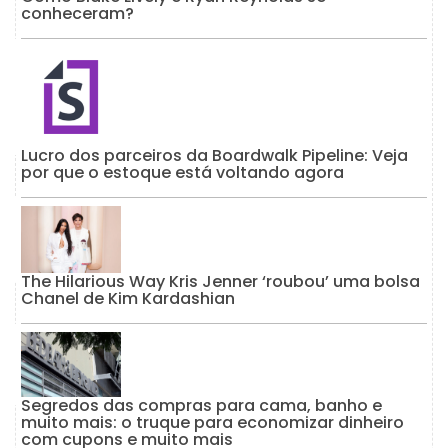
conheceram?
Lucro dos parceiros da Boardwalk Pipeline: Veja
por que o estoque está voltando agora
The Hilarious Way Kris Jenner ‘roubou’ uma bolsa
Chanel de Kim Kardashian
Segredos das compras para cama, banho e
muito mais: o truque para economizar dinheiro
com cupons e muito mais