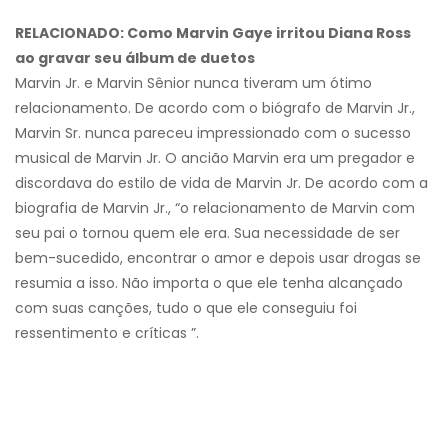
RELACIONADO: Como Marvin Gaye irritou Diana Ross
ao gravar seu álbum de duetos
Marvin Jr. e Marvin Sênior nunca tiveram um ótimo
relacionamento. De acordo com o biógrafo de Marvin Jr.,
Marvin Sr. nunca pareceu impressionado com o sucesso
musical de Marvin Jr. O ancião Marvin era um pregador e
discordava do estilo de vida de Marvin Jr. De acordo com a
biografia de Marvin Jr., “o relacionamento de Marvin com
seu pai o tornou quem ele era. Sua necessidade de ser
bem-sucedido, encontrar o amor e depois usar drogas se
resumia a isso. Não importa o que ele tenha alcançado
com suas canções, tudo o que ele conseguiu foi
ressentimento e críticas ”.