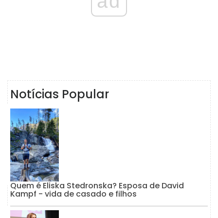
ad
Notícias Popular
Quem é Eliska Stedronska? Esposa de David
Kampf - vida de casado e filhos