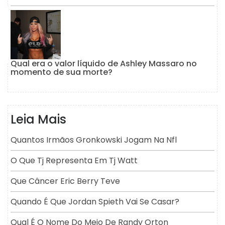
Qual era o valor líquido de Ashley Massaro no
momento de sua morte?
Leia Mais
Quantos Irmãos Gronkowski Jogam Na Nfl
O Que Tj Representa Em Tj Watt
Que Câncer Eric Berry Teve
Quando É Que Jordan Spieth Vai Se Casar?
Qual É O Nome Do Meio De Randy Orton