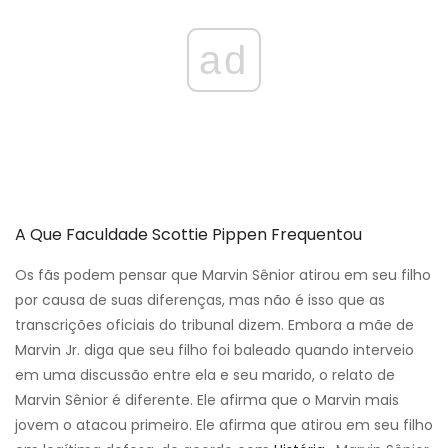
ad
A Que Faculdade Scottie Pippen Frequentou
Os fãs podem pensar que Marvin Sênior atirou em seu filho
por causa de suas diferenças, mas não é isso que as
transcrições oficiais do tribunal dizem. Embora a mãe de
Marvin Jr. diga que seu filho foi baleado quando interveio
em uma discussão entre ela e seu marido, o relato de
Marvin Sênior é diferente. Ele afirma que o Marvin mais
jovem o atacou primeiro. Ele afirma que atirou em seu filho