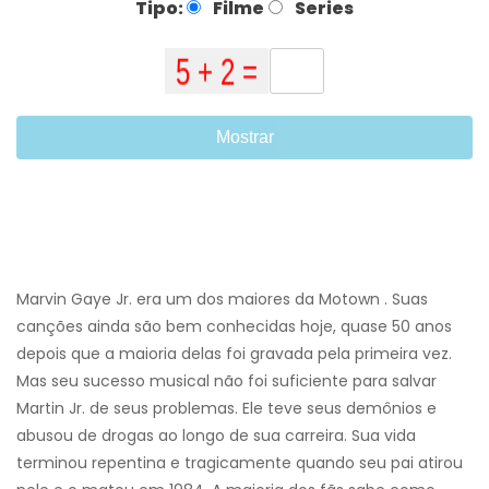
Tipo:
Filme
Series
Mostrar
Marvin Gaye Jr. era um dos maiores da Motown . Suas
canções ainda são bem conhecidas hoje, quase 50 anos
depois que a maioria delas foi gravada pela primeira vez.
Mas seu sucesso musical não foi suficiente para salvar
Martin Jr. de seus problemas. Ele teve seus demônios e
abusou de drogas ao longo de sua carreira. Sua vida
terminou repentina e tragicamente quando seu pai atirou