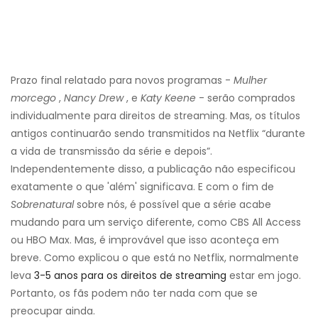
Prazo final relatado para novos programas -
Mulher
morcego
,
Nancy Drew
, e
Katy Keene
- serão comprados
individualmente para direitos de streaming. Mas, os títulos
antigos continuarão sendo transmitidos na Netflix “durante
a vida de transmissão da série e depois”.
Independentemente disso, a publicação não especificou
exatamente o que 'além' significava. E com o fim de
Sobrenatural
sobre nós, é possível que a série acabe
mudando para um serviço diferente, como CBS All Access
ou HBO Max. Mas, é improvável que isso aconteça em
breve. Como explicou o que está no Netflix, normalmente
leva
3-5 anos para os direitos de streaming
estar em jogo.
Portanto, os fãs podem não ter nada com que se
preocupar ainda.