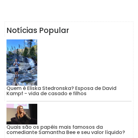
Notícias Popular
Quem é Eliska Stedronska? Esposa de David
Kampf - vida de casado e filhos
Quais são os papéis mais famosos da
comediante Samantha Bee e seu valor líquido?