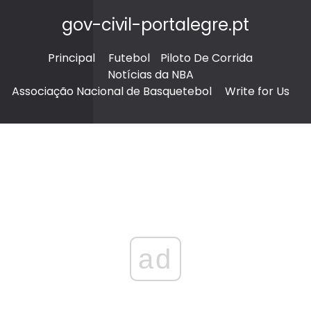
gov-civil-portalegre.pt
Principal
Futebol
Piloto De Corrida
Notícias da NBA
Associação Nacional de Basquetebol
Write for Us
ad