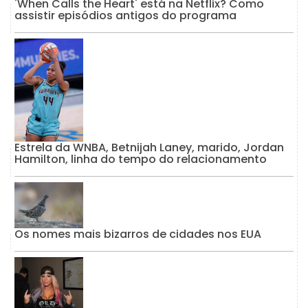
'When Calls the Heart' está na Netflix? Como
assistir episódios antigos do programa
Estrela da WNBA, Betnijah Laney, marido, Jordan
Hamilton, linha do tempo do relacionamento
Os nomes mais bizarros de cidades nos EUA