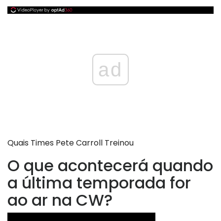
ad
Quais Times Pete Carroll Treinou
O que acontecerá quando
a última temporada for
ao ar na CW?