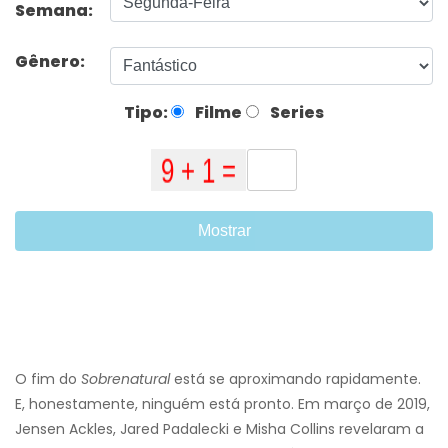
Semana:
Gênero:
Tipo:
Filme
Series
Mostrar
O fim do
Sobrenatural
está se aproximando rapidamente.
E, honestamente, ninguém está pronto. Em março de 2019,
Jensen Ackles, Jared Padalecki e Misha Collins revelaram a