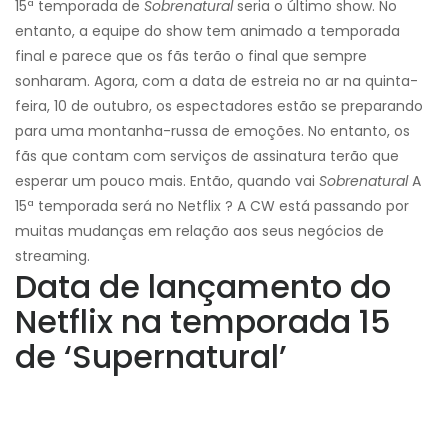
15ª temporada de
Sobrenatural
seria o último show. No
entanto, a equipe do show tem animado a temporada
final e parece que os fãs terão o final que sempre
sonharam. Agora, com a data de estreia no ar na quinta-
feira, 10 de outubro, os espectadores estão se preparando
para uma montanha-russa de emoções. No entanto, os
fãs que contam com serviços de assinatura terão que
esperar um pouco mais. Então, quando vai
Sobrenatural
A
15ª temporada será no Netflix ? A CW está passando por
muitas mudanças em relação aos seus negócios de
streaming.
Data de lançamento do
Netflix na temporada 15
de ‘Supernatural’