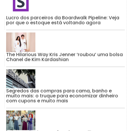
Lucro dos parceiros da Boardwalk Pipeline: Veja
por que o estoque está voltando agora
The Hilarious Way Kris Jenner ‘roubou’ uma bolsa
Chanel de Kim Kardashian
Segredos das compras para cama, banho e
muito mais: o truque para economizar dinheiro
com cupons e muito mais