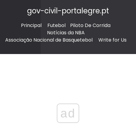
gov-civil-portalegre.pt
Principal
Futebol
Piloto De Corrida
Notícias da NBA
Associação Nacional de Basquetebol
Write for Us
ad