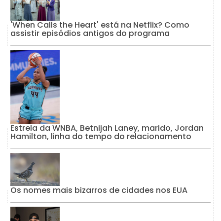
'When Calls the Heart' está na Netflix? Como
assistir episódios antigos do programa
Estrela da WNBA, Betnijah Laney, marido, Jordan
Hamilton, linha do tempo do relacionamento
Os nomes mais bizarros de cidades nos EUA