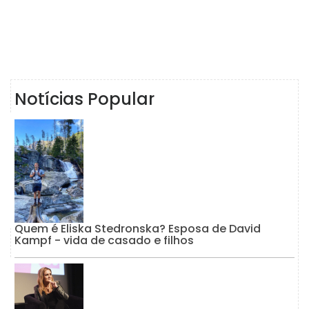
Notícias Popular
Quem é Eliska Stedronska? Esposa de David
Kampf - vida de casado e filhos