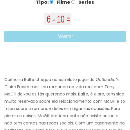
Tipo:
Filme
Series
Mostrar
Caitriona Balfe chegou ao estrelato jogando
Outlander’s
Claire Fraser mas seu romance na vida real com Tony
McGill deixou os fãs querendo mais. Balfe, é claro, tem sido
muito reservado sobre ela relacionamento com McGill e só
falou sobre o romance deles em algumas ocasiões. Para
piorar as coisas, McGill praticamente não existe online e
não tem contas nas redes sociais. Com um casamento no