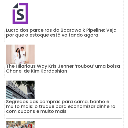
Lucro dos parceiros da Boardwalk Pipeline: Veja
por que o estoque está voltando agora
The Hilarious Way Kris Jenner ‘roubou’ uma bolsa
Chanel de Kim Kardashian
Segredos das compras para cama, banho e
muito mais: o truque para economizar dinheiro
com cupons e muito mais