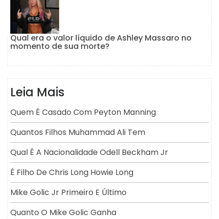
Qual era o valor líquido de Ashley Massaro no
momento de sua morte?
Leia Mais
Quem É Casado Com Peyton Manning
Quantos Filhos Muhammad Ali Tem
Qual É A Nacionalidade Odell Beckham Jr
É Filho De Chris Long Howie Long
Mike Golic Jr Primeiro E Último
Quanto O Mike Golic Ganha