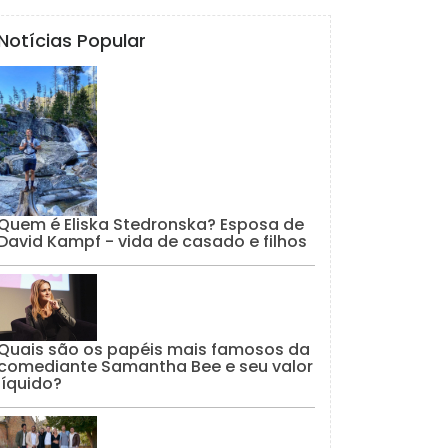
Notícias Popular
Quem é Eliska Stedronska? Esposa de
David Kampf - vida de casado e filhos
Quais são os papéis mais famosos da
comediante Samantha Bee e seu valor
líquido?