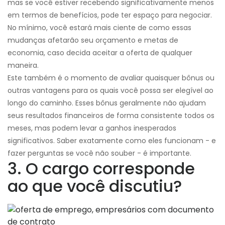
mas se você estiver recebendo significativamente menos
em termos de benefícios, pode ter espaço para negociar.
No mínimo, você estará mais ciente de como essas
mudanças afetarão seu orçamento e metas de
economia, caso decida aceitar a oferta de qualquer
maneira.
Este também é o momento de avaliar quaisquer bônus ou
outras vantagens para os quais você possa ser elegível ao
longo do caminho. Esses bônus geralmente não ajudam
seus resultados financeiros de forma consistente todos os
meses, mas podem levar a ganhos inesperados
significativos. Saber exatamente como eles funcionam - e
fazer perguntas se você não souber - é importante.
3. O cargo corresponde
ao que você discutiu?