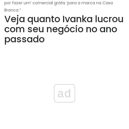
por fazer um‘ comercial grátis ’para a marca na Casa
Branca.”
Veja quanto Ivanka lucrou
com seu negócio no ano
passado
ad