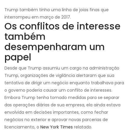
Trump também tinha uma linha de joias finas que
interrompeu em março de 2017.
Os conflitos de interesse
também
desempenharam um
papel
Desde que Trump assumiu um cargo na administração
Trump, organizações de vigilância alertaram que sua
tentativa de dirigir um negócio enquanto trabalhava para
o governo poderia causar um conflito de interesses.
Embora Trump tenha tomado medidas para se separar
das operações diárias de sua empresa, ela ainda estava
envolvida em decisões importantes, como fechar
negócios no exterior e aprovar novas parcerias de
licenciamento, o
New York Times
relatado.