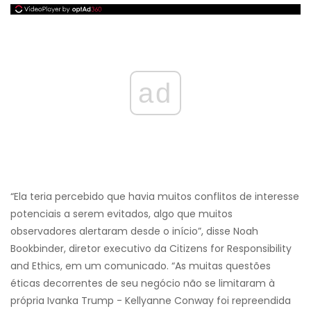
ad
“Ela teria percebido que havia muitos conflitos de interesse
potenciais a serem evitados, algo que muitos
observadores alertaram desde o início”, disse Noah
Bookbinder, diretor executivo da Citizens for Responsibility
and Ethics, em um comunicado. “As muitas questões
éticas decorrentes de seu negócio não se limitaram à
própria Ivanka Trump - Kellyanne Conway foi repreendida