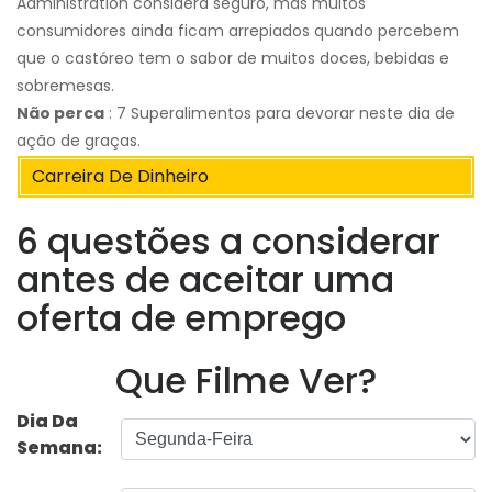
Administration considera seguro, mas muitos
consumidores ainda ficam arrepiados quando percebem
que o castóreo tem o sabor de muitos doces, bebidas e
sobremesas.
Não perca
: 7 Superalimentos para devorar neste dia de
ação de graças.
Carreira De Dinheiro
6 questões a considerar
antes de aceitar uma
oferta de emprego
Que Filme Ver?
Dia Da
Semana: