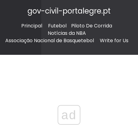
gov-civil-portalegre.pt
Principal
Futebol
Piloto De Corrida
Notícias da NBA
Associação Nacional de Basquetebol
Write for Us
ad