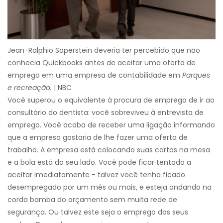
Jean-Ralphio Saperstein deveria ter percebido que não
conhecia Quickbooks antes de aceitar uma oferta de
emprego em uma empresa de contabilidade em
Parques
e recreação.
| NBC
Você superou o equivalente à procura de emprego de ir ao
consultório do dentista: você sobreviveu à entrevista de
emprego. Você acaba de receber uma ligação informando
que a empresa gostaria de lhe fazer uma oferta de
trabalho. A empresa está colocando suas cartas na mesa
e a bola está do seu lado. Você pode ficar tentado a
aceitar imediatamente - talvez você tenha ficado
desempregado por um mês ou mais, e esteja andando na
corda bamba do orçamento sem muita rede de
segurança. Ou talvez este seja o emprego dos seus