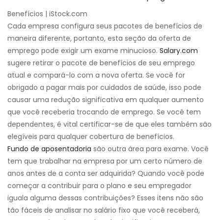
Benefícios | iStock.com
Cada empresa configura seus pacotes de benefícios de
maneira diferente, portanto, esta seção da oferta de
emprego pode exigir um exame minucioso.
Salary.com
sugere retirar o pacote de benefícios de seu emprego
atual e compará-lo com a nova oferta. Se você for
obrigado a pagar mais por cuidados de saúde, isso pode
causar uma redução significativa em qualquer aumento
que você receberia trocando de emprego. Se você tem
dependentes, é vital certificar-se de que eles também são
elegíveis para qualquer cobertura de benefícios.
Fundo de aposentadoria
são outra área para exame. Você
tem que trabalhar na empresa por um certo número de
anos antes de a conta ser adquirida? Quando você pode
começar a contribuir para o plano e seu empregador
iguala alguma dessas contribuições? Esses itens não são
tão fáceis de analisar no salário fixo que você receberá,