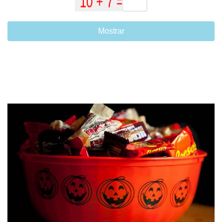
Mostrar