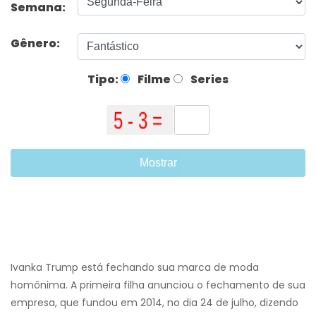
Semana:
Gênero:
Tipo:
Filme
Series
Mostrar
Ivanka Trump está fechando sua marca de moda
homônima. A primeira filha anunciou o fechamento de sua
empresa, que fundou em 2014, no dia 24 de julho, dizendo