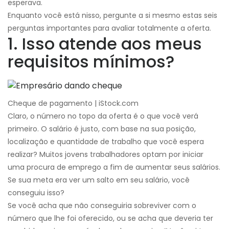
esperava.
Enquanto você está nisso, pergunte a si mesmo estas seis
perguntas importantes para avaliar totalmente a oferta.
1. Isso atende aos meus
requisitos mínimos?
Cheque de pagamento | iStock.com
Claro, o número no topo da oferta é o que você verá
primeiro. O salário é justo, com base na sua posição,
localização e quantidade de trabalho que você espera
realizar? Muitos jovens trabalhadores optam por iniciar
uma procura de emprego a fim de aumentar seus salários.
Se sua meta era ver um salto em seu salário, você
conseguiu isso?
Se você acha que não conseguiria sobreviver com o
número que lhe foi oferecido, ou se acha que deveria ter