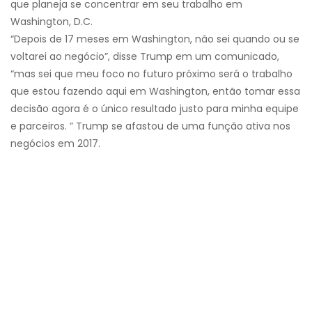
que planeja se concentrar em seu trabalho em
Washington, D.C.
“Depois de 17 meses em Washington, não sei quando ou se
voltarei ao negócio”, disse Trump em um comunicado,
“mas sei que meu foco no futuro próximo será o trabalho
que estou fazendo aqui em Washington, então tomar essa
decisão agora é o único resultado justo para minha equipe
e parceiros. ” Trump se afastou de uma função ativa nos
negócios em 2017.