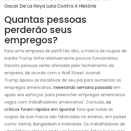
Oscar De La Hoya Luta Contra A História
Quantas pessoas
perderão seus
empregos?
Para uma empresa de perfil tão alto, a marca de roupas de
Ivanka Trump tinha relativamente poucos funcionários.
Dezoito pessoas serão afetadas pelo fechamento da
empresa, de acordo com o Wall Street Journal.
Trump apoiou as iniciativas de seu pai para aumentar os
empregos americanos,
tweetando semana passada
em
apoio aos esforços 'para preencher empregos americanos
vagos com trabalhadores americanos'. Contudo,
os
críticos foram rápidos em apontar
fora que todas as
roupas de sua marca são fabricadas no exterior, em países
como Vietnã, Bangladesh e Indonésia. Os trabalhadores de