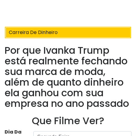
Carreira De Dinheiro
Por que Ivanka Trump
está realmente fechando
sua marca de moda,
além de quanto dinheiro
ela ganhou com sua
empresa no ano passado
Que Filme Ver?
Dia Da