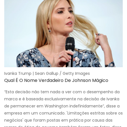
Ivanka Trump | Sean Gallup / Getty Images
Qual É O Nome Verdadeiro De Johnson Mágico
“Esta decisão não tem nada a ver com o desempenho da
marca e é baseada exclusivamente na decisão de Ivanka
de permanecer em Washington indefinidamente”, disse a
empresa em um comunicado. 'Limitações estritas sobre os
negócios' que foram postas em prática por causa das