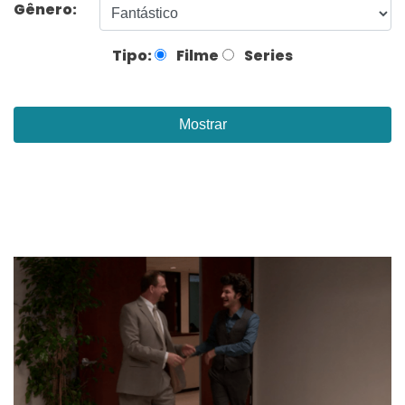
Gênero:
Tipo:
Filme
Series
Mostrar