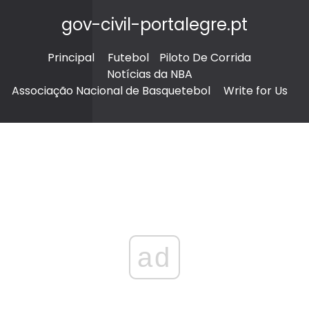
gov-civil-portalegre.pt
Principal
Futebol
Piloto De Corrida
Notícias da NBA
Associação Nacional de Basquetebol
Write for Us
ad