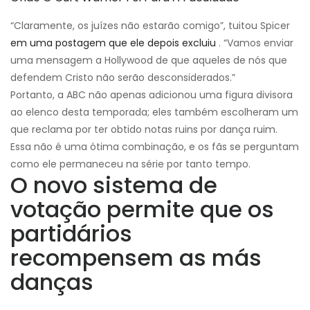
“Claramente, os juízes não estarão comigo”, tuitou Spicer
em uma postagem que ele depois excluiu
. “Vamos enviar
uma mensagem a Hollywood de que aqueles de nós que
defendem Cristo não serão desconsiderados.”
Portanto, a ABC não apenas adicionou uma figura divisora ​​
ao elenco desta temporada; eles também escolheram um
que reclama por ter obtido notas ruins por dança ruim.
Essa não é uma ótima combinação, e os fãs se perguntam
como ele permaneceu na série por tanto tempo.
O novo sistema de
votação permite que os
partidários
recompensem as más
danças