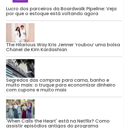
Lucro dos parceiros da Boardwalk Pipeline: Veja
por que o estoque está voltando agora
The Hilarious Way Kris Jenner ‘roubou’ uma bolsa
Chanel de Kim Kardashian
Segredos das compras para cama, banho e
muito mais: o truque para economizar dinheiro
com cupons e muito mais
'When Calls the Heart' está na Netflix? Como
assistir episódios antigos do programa