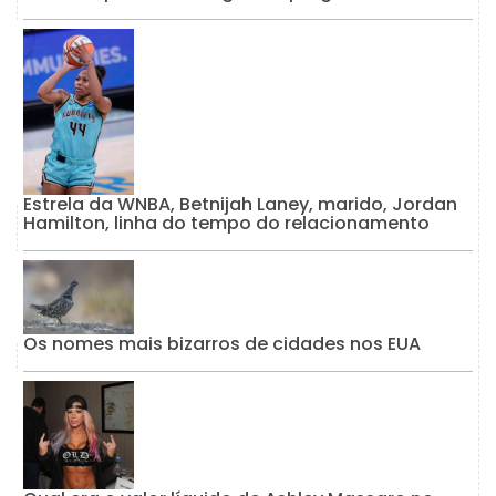
Estrela da WNBA, Betnijah Laney, marido, Jordan
Hamilton, linha do tempo do relacionamento
Os nomes mais bizarros de cidades nos EUA