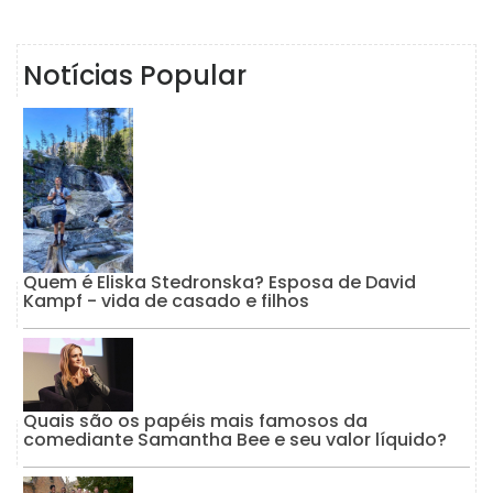
Notícias Popular
Quem é Eliska Stedronska? Esposa de David
Kampf - vida de casado e filhos
Quais são os papéis mais famosos da
comediante Samantha Bee e seu valor líquido?