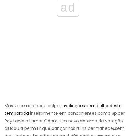
ad
Mas você não pode culpar
avaliações sem brilho desta
temporada
inteiramente em concorrentes como Spicer,
Ray Lewis e Lamar Odom. Um novo sistema de votação
ajudou a permitir que dançarinos ruins permanecessem