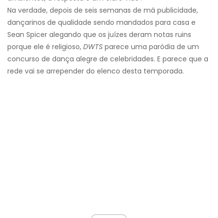
Na verdade, depois de seis semanas de má publicidade,
dançarinos de qualidade sendo mandados para casa e
Sean Spicer alegando que os juízes deram notas ruins
porque ele é religioso,
DWTS
parece uma paródia de um
concurso de dança alegre de celebridades. E parece que a
rede vai se arrepender do elenco desta temporada.