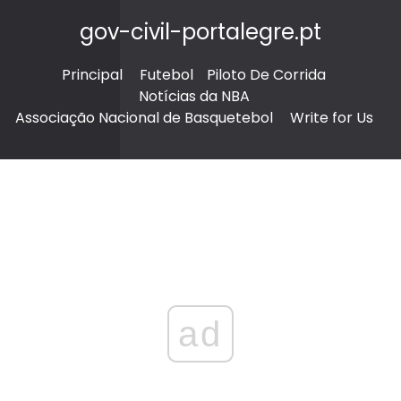
gov-civil-portalegre.pt
Principal
Futebol
Piloto De Corrida
Notícias da NBA
Associação Nacional de Basquetebol
Write for Us
ad