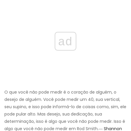
ad
O que você não pode medir é o coração de alguém, o
desejo de alguém. Você pode medir um 40, sua vertical,
seu supino, e isso pode informá-lo de coisas como, sim, ele
pode pular alto. Mas desejo, sua dedicação, sua
determinação, isso é algo que você não pode medir. Isso é
algo que você não pode medir em Rod Smith.―
Shannon