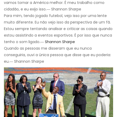
vamos tornar a América melhor. É meu trabalho como
cidadão, e eu exijo isso.― Shannon Sharpe
Para mim, tendo jogado futebol, vejo isso por uma lente
muito diferente. Eu não vejo isso da perspectiva de um fã.
Estou sempre tentando analisar e criticar as coisas quando
estou assistindo a eventos esportivos. É por isso que nunca
tenho o som ligado.―
Shannon Sharpe
Quando as pessoas me disseram que eu nunca
conseguiria, ouvi a única pessoa que disse que eu poderia:
eu.― Shannon Sharpe