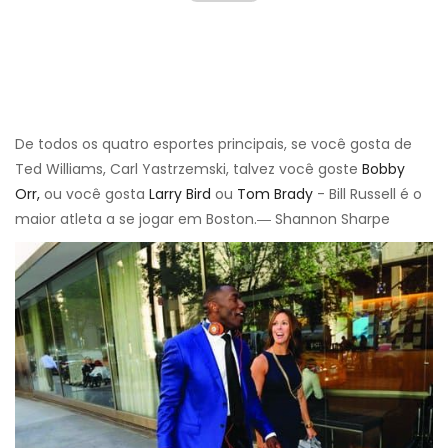
De todos os quatro esportes principais, se você gosta de
Ted Williams, Carl Yastrzemski, talvez você goste
Bobby
Orr,
ou você gosta
Larry Bird
ou
Tom Brady
- Bill Russell é o
maior atleta a se jogar em Boston.― Shannon Sharpe