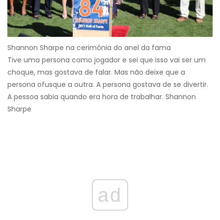
Shannon Sharpe na cerimônia do anel da fama
Tive uma persona como jogador e sei que isso vai ser um
choque, mas gostava de falar. Mas não deixe que a
persona ofusque a outra. A persona gostava de se divertir.
A pessoa sabia quando era hora de trabalhar. Shannon
Sharpe
ad