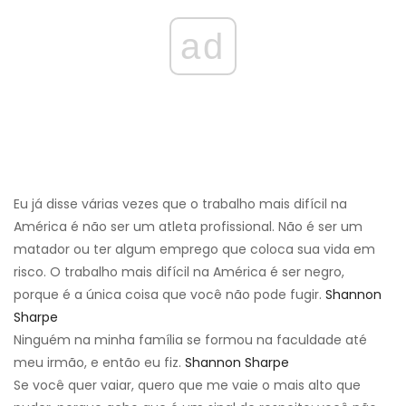
ad
Eu já disse várias vezes que o trabalho mais difícil na
América é não ser um atleta profissional. Não é ser um
matador ou ter algum emprego que coloca sua vida em
risco. O trabalho mais difícil na América é ser negro,
porque é a única coisa que você não pode fugir.
Shannon
Sharpe
Ninguém na minha família se formou na faculdade até
meu irmão, e então eu fiz.
Shannon Sharpe
Se você quer vaiar, quero que me vaie o mais alto que