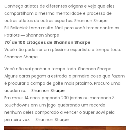
Conheço atletas de diferentes origens e vejo que eles
compartilham a mesma mentalidade e processo de
outros atletas de outros esportes. Shannon Sharpe
Bill Belichick torna muito fácil para você torcer contra os
Patriots.― Shannon Sharpe
º
70
de 100 citações de Shannon Sharpe
Você não pode ser um péssimo esportista o tempo todo.
Shannon Sharpe
Você não vai ganhar o tempo todo. Shannon Sharpe
Alguns caras pegam a estrada, a primeira coisa que fazem
é procurar o campo de golfe mais próximo. Procuro uma
academia.―
Shannon Sharpe
Em meus 14 anos, pegando 200 jardas ou marcando 3
touchdowns em um jogo, quebrando um recorde -
nenhum deles comparado a vencer o Super Bowl pela
primeira vez.― Shannon Sharpe