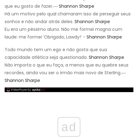
que eu gosto de fazer.―
Shannon Sharpe
Há um motivo pelo qual chamaram isso de perseguir seus
sonhos e não andar atrás deles.
Shannon Sharpe
Eu era um péssimo aluno. Não me formei magna cum
laude: me formei ‘Obrigado, Lawdy!’ -
Shannon Sharpe
Todo mundo tem um ego e não gosta que sua
capacidade atlética seja questionada.
Shannon Sharpe
Não importa o que eu faça, a menos que eu quebre seus
recordes, ainda vou ser o irmão mais novo de Sterling.―
Shannon Sharpe
ad