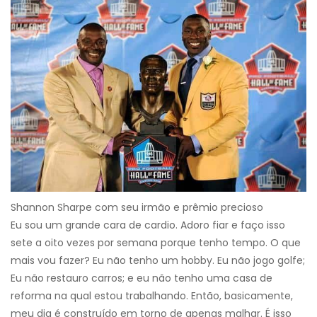
Shannon Sharpe com seu irmão e prêmio precioso
Eu sou um grande cara de cardio. Adoro fiar e faço isso
sete a oito vezes por semana porque tenho tempo. O que
mais vou fazer? Eu não tenho um hobby. Eu não jogo golfe;
Eu não restauro carros; e eu não tenho uma casa de
reforma na qual estou trabalhando. Então, basicamente,
meu dia é construído em torno de apenas malhar. É isso