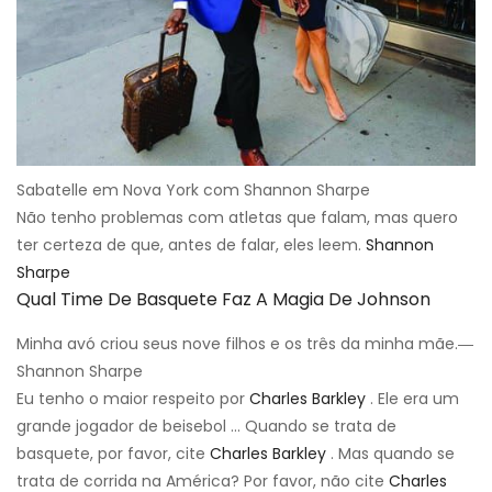
Sabatelle em Nova York com Shannon Sharpe
Não tenho problemas com atletas que falam, mas quero
ter certeza de que, antes de falar, eles leem.
Shannon
Sharpe
Qual Time De Basquete Faz A Magia De Johnson
Minha avó criou seus nove filhos e os três da minha mãe.―
Shannon Sharpe
Eu tenho o maior respeito por
Charles Barkley
. Ele era um
grande jogador de beisebol ... Quando se trata de
basquete, por favor, cite
Charles Barkley
. Mas quando se
trata de corrida na América? Por favor, não cite
Charles