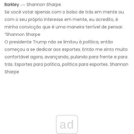
Barkley
.― Shannon Sharpe
Se você votar apenas com o bolso de trás em mente ou
com o seu próprio interesse em mente, eu acredito, é
minha convicção que é uma maneira terrível de pensar.
”Shannon Sharpe
O presidente Trump não se limitou à política, então
começou a se dedicar aos esportes. Então me sinto muito
confortável agora, avançando, pulando para frente e para
trás. Esportes para política, política para esportes. Shannon
Sharpe
ad