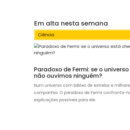
Em alta nesta semana
Ciência
Paradoxo de Fermi: se o universo
não ouvimos ninguém?
Num universo com biliões de estrelas e milhare
companhia. O paradoxo de Fermi confronta-no
explicações possíveis para ele.