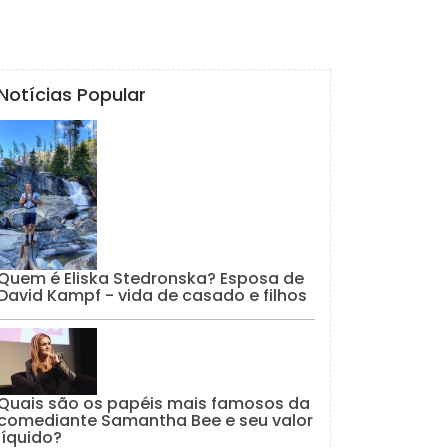
Notícias Popular
Quem é Eliska Stedronska? Esposa de
David Kampf - vida de casado e filhos
Quais são os papéis mais famosos da
comediante Samantha Bee e seu valor
líquido?