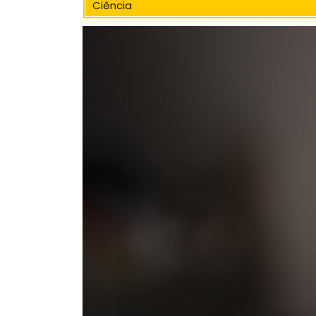
Ciência