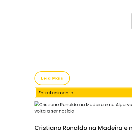
Leia Mais
Entretenimento
Cristiano Ronaldo na Madeira e 