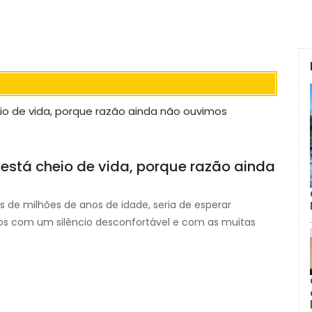
 está cheio de vida, porque razão ainda
s de milhões de anos de idade, seria de esperar
s com um silêncio desconfortável e com as muitas