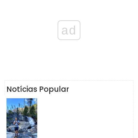
ad
Notícias Popular