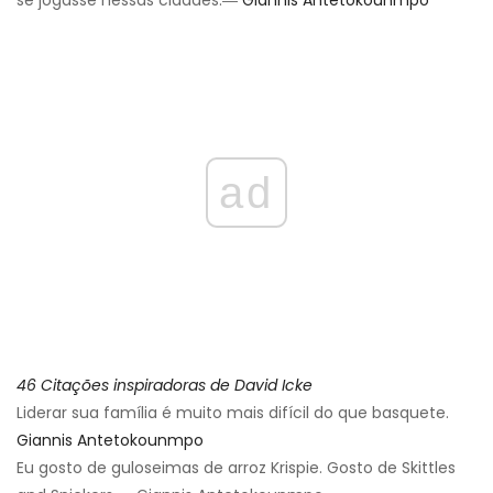
ad
46 Citações inspiradoras de David Icke
Liderar sua família é muito mais difícil do que basquete.
Giannis Antetokounmpo
Eu gosto de guloseimas de arroz Krispie. Gosto de Skittles