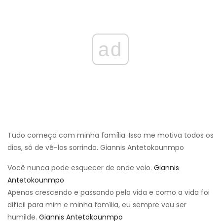
ad
Tudo começa com minha família. Isso me motiva todos os
dias, só de vê-los sorrindo. Giannis Antetokounmpo
Você nunca pode esquecer de onde veio.
Giannis
Antetokounmpo
Apenas crescendo e passando pela vida e como a vida foi
difícil para mim e minha família, eu sempre vou ser
humilde.
Giannis Antetokounmpo