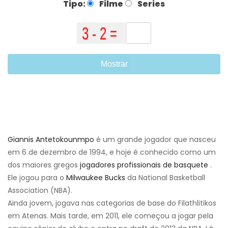
Tipo:
Filme
Series
Mostrar
Giannis Antetokounmpo
é um grande jogador que nasceu
em 6 de dezembro de 1994, e hoje é conhecido como um
dos maiores gregos
jogadores profissionais de basquete
.
Ele jogou para o
Milwaukee Bucks
da National Basketball
Association (NBA).
Ainda jovem, jogava nas categorias de base do Filathlitikos
em Atenas. Mais tarde, em 2011, ele começou a jogar pela