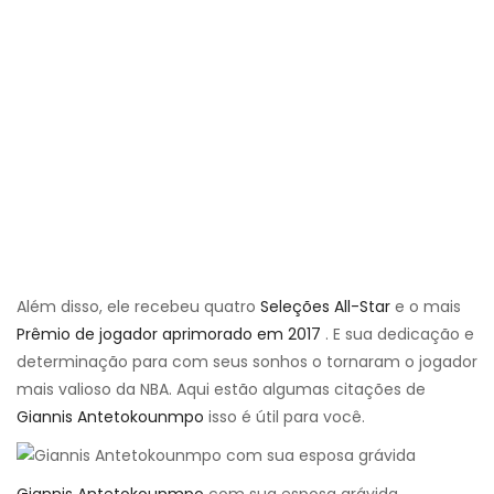
Além disso, ele recebeu quatro
Seleções All-Star
e o mais
Prêmio de jogador aprimorado em 2017
. E sua dedicação e
determinação para com seus sonhos o tornaram o jogador
mais valioso da NBA. Aqui estão algumas citações de
Giannis Antetokounmpo
isso é útil para você.