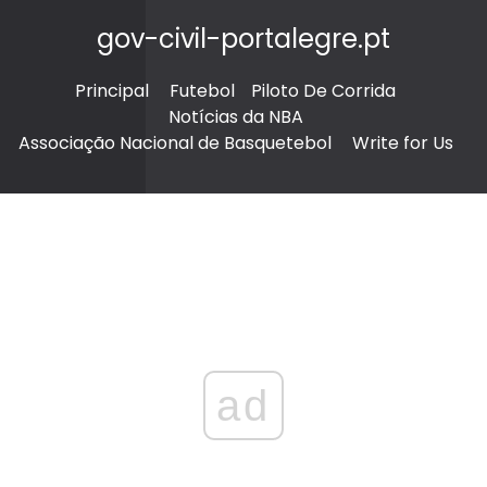
gov-civil-portalegre.pt
Principal
Futebol
Piloto De Corrida
Notícias da NBA
Associação Nacional de Basquetebol
Write for Us
ad