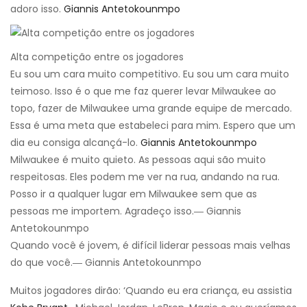
adoro isso.
Giannis Antetokounmpo
Alta competição entre os jogadores
Eu sou um cara muito competitivo. Eu sou um cara muito
teimoso. Isso é o que me faz querer levar Milwaukee ao
topo, fazer de Milwaukee uma grande equipe de mercado.
Essa é uma meta que estabeleci para mim. Espero que um
dia eu consiga alcançá-lo.
Giannis Antetokounmpo
Milwaukee é muito quieto. As pessoas aqui são muito
respeitosas. Eles podem me ver na rua, andando na rua.
Posso ir a qualquer lugar em Milwaukee sem que as
pessoas me importem. Agradeço isso.― Giannis
Antetokounmpo
Quando você é jovem, é difícil liderar pessoas mais velhas
do que você.― Giannis Antetokounmpo
Muitos jogadores dirão: ‘Quando eu era criança, eu assistia