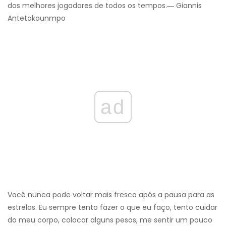
dos melhores jogadores de todos os tempos.― Giannis
Antetokounmpo
ad
Você nunca pode voltar mais fresco após a pausa para as
estrelas. Eu sempre tento fazer o que eu faço, tento cuidar
do meu corpo, colocar alguns pesos, me sentir um pouco