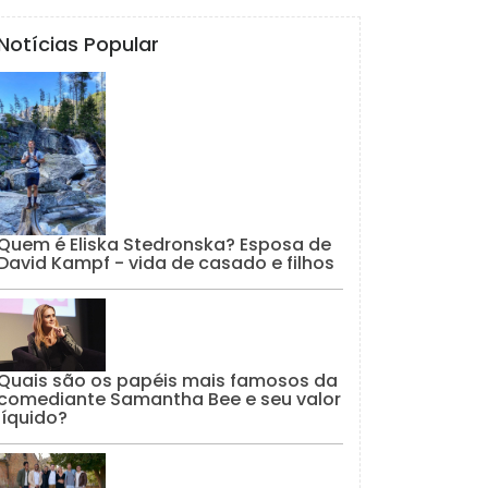
Notícias Popular
Quem é Eliska Stedronska? Esposa de
David Kampf - vida de casado e filhos
Quais são os papéis mais famosos da
comediante Samantha Bee e seu valor
líquido?