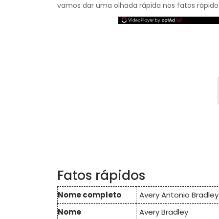
vamos dar uma olhada rápida nos fatos rápidos
Fatos rápidos
Nome completo
Avery Antonio Bradley 
Nome
Avery Bradley