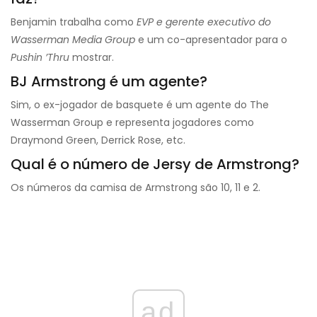
Benjamin trabalha como
EVP e gerente executivo do
Wasserman Media Group
e um co-apresentador para o
Pushin ’Thru
mostrar.
BJ Armstrong é um agente?
Sim, o ex-jogador de basquete é um agente do The
Wasserman Group e representa jogadores como
Draymond Green, Derrick Rose, etc.
Qual é o número de Jersy de Armstrong?
Os números da camisa de Armstrong são 10, 11 e 2.
ad