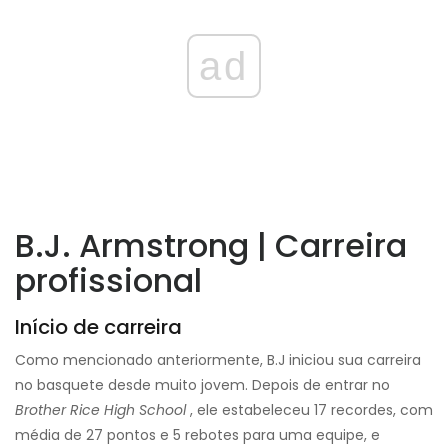
ad
B.J. Armstrong | Carreira
profissional
Início de carreira
Como mencionado anteriormente, B.J iniciou sua carreira
no basquete desde muito jovem. Depois de entrar no
Brother Rice High School
, ele estabeleceu 17 recordes, com
média de 27 pontos e 5 rebotes para uma equipe, e