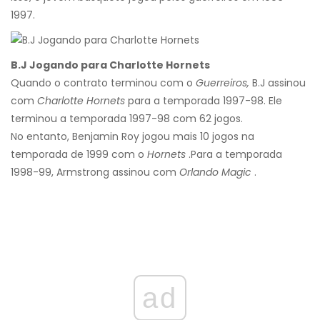
1997.
B.J Jogando para Charlotte Hornets
Quando o contrato terminou com o
Guerreiros,
B.J assinou
com
Charlotte Hornets
para a temporada 1997-98. Ele
terminou a temporada 1997-98 com 62 jogos.
No entanto, Benjamin Roy jogou mais 10 jogos na
temporada de 1999 com o
Hornets
.
Para a temporada
1998-99, Armstrong assinou com
Orlando Magic
.
ad