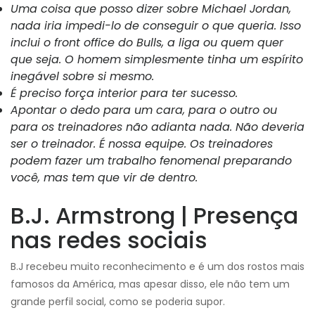
Uma coisa que posso dizer sobre Michael Jordan,
nada iria impedi-lo de conseguir o que queria. Isso
inclui o front office do Bulls, a liga ou quem quer
que seja. O homem simplesmente tinha um espírito
inegável sobre si mesmo.
É preciso força interior para ter sucesso.
Apontar o dedo para um cara, para o outro ou
para os treinadores não adianta nada. Não deveria
ser o treinador. É nossa equipe. Os treinadores
podem fazer um trabalho fenomenal preparando
você, mas tem que vir de dentro.
B.J. Armstrong | Presença
nas redes sociais
B.J recebeu muito reconhecimento e é um dos rostos mais
famosos da América, mas apesar disso, ele não tem um
grande perfil social, como se poderia supor.