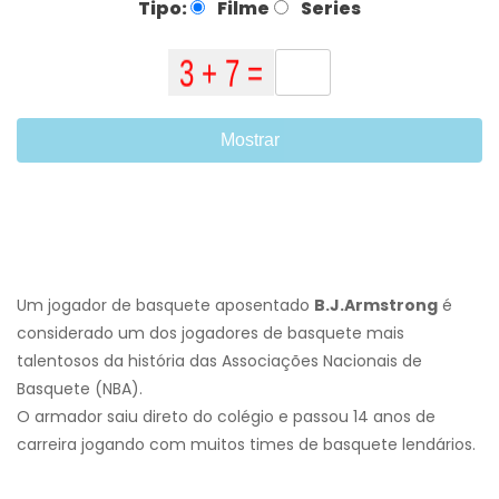
Tipo:
Filme
Series
Mostrar
Um jogador de basquete aposentado
B.J.Armstrong
é
considerado um dos jogadores de basquete mais
talentosos da história das Associações Nacionais de
Basquete (NBA).
O armador saiu direto do colégio e passou 14 anos de
carreira jogando com muitos times de basquete lendários.