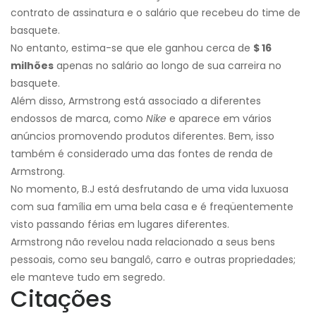
contrato de assinatura e o salário que recebeu do time de
basquete.
No entanto, estima-se que ele ganhou cerca de
$ 16
milhões
apenas no salário ao longo de sua carreira no
basquete.
Além disso, Armstrong está associado a diferentes
endossos de marca, como
Nike
e aparece em vários
anúncios promovendo produtos diferentes. Bem, isso
também é considerado uma das fontes de renda de
Armstrong.
No momento, B.J está desfrutando de uma vida luxuosa
com sua família em uma bela casa e é freqüentemente
visto passando férias em lugares diferentes.
Armstrong não revelou nada relacionado a seus bens
pessoais, como seu bangalô, carro e outras propriedades;
ele manteve tudo em segredo.
Citações