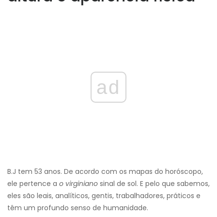
ad
B.J tem 53 anos. De acordo com os mapas do horóscopo,
ele pertence a
o virginiano
sinal de sol. E pelo que sabemos,
eles são leais, analíticos, gentis, trabalhadores, práticos e
têm um profundo senso de humanidade.