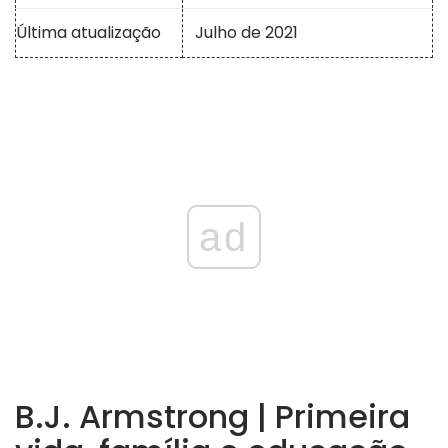
Última atualização
Julho de 2021
ad
B.J. Armstrong | Primeira