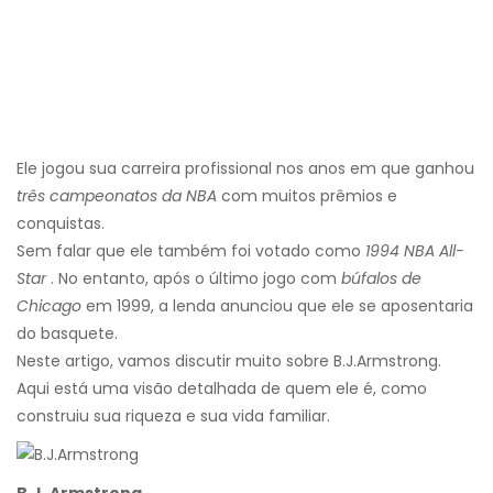
Ele jogou sua carreira profissional nos anos em que ganhou
três campeonatos da NBA
com muitos prêmios e
conquistas.
Sem falar que ele também foi votado como
1994 NBA All-
Star
. No entanto, após o último jogo com
búfalos de
Chicago
em 1999, a lenda anunciou que ele se aposentaria
do basquete.
Neste artigo, vamos discutir muito sobre B.J.Armstrong.
Aqui está uma visão detalhada de quem ele é, como
construiu sua riqueza e sua vida familiar.