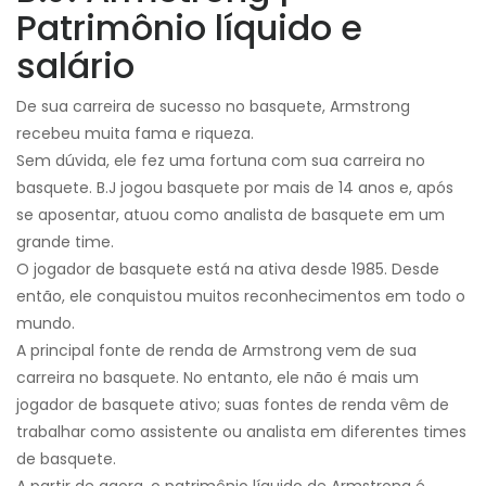
Patrimônio líquido e
salário
De sua carreira de sucesso no basquete, Armstrong
recebeu muita fama e riqueza.
Sem dúvida, ele fez uma fortuna com sua carreira no
basquete. B.J jogou basquete por mais de 14 anos e, após
se aposentar, atuou como analista de basquete em um
grande time.
O jogador de basquete está na ativa desde 1985. Desde
então, ele conquistou muitos reconhecimentos em todo o
mundo.
A principal fonte de renda de Armstrong vem de sua
carreira no basquete. No entanto, ele não é mais um
jogador de basquete ativo; suas fontes de renda vêm de
trabalhar como assistente ou analista em diferentes times
de basquete.