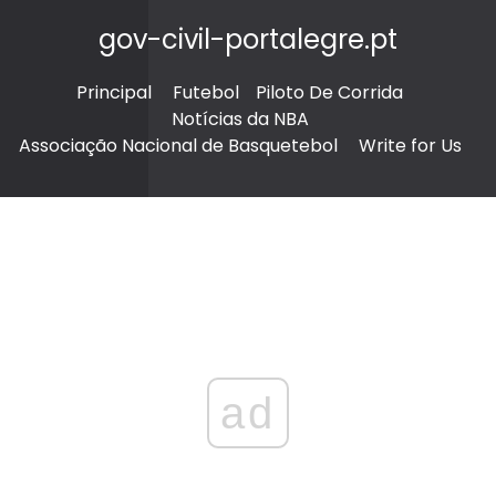
gov-civil-portalegre.pt
Principal
Futebol
Piloto De Corrida
Notícias da NBA
Associação Nacional de Basquetebol
Write for Us
ad