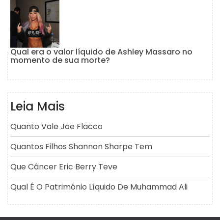
Qual era o valor líquido de Ashley Massaro no
momento de sua morte?
Leia Mais
Quanto Vale Joe Flacco
Quantos Filhos Shannon Sharpe Tem
Que Câncer Eric Berry Teve
Qual É O Patrimônio Líquido De Muhammad Ali