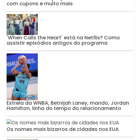
com cupons e muito mais
'When Calls the Heart' está na Netflix? Como
assistir episódios antigos do programa
Estrela da WNBA, Betnijah Laney, marido, Jordan
Hamilton, linha do tempo do relacionamento
Os nomes mais bizarros de cidades nos EUA