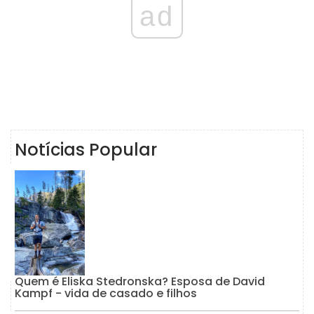
ad
Notícias Popular
Quem é Eliska Stedronska? Esposa de David
Kampf - vida de casado e filhos