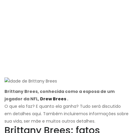
Brittany Brees, conhecida como a esposa de um
jogador da NFL,
Drew Brees
.
O que ela faz? E quanto ela ganha? Tudo será discutido
em detalhes aqui. Também incluiremos informações sobre
sua vida, ser mãe e muitos outros detalhes.
Brittany Brees: fatos