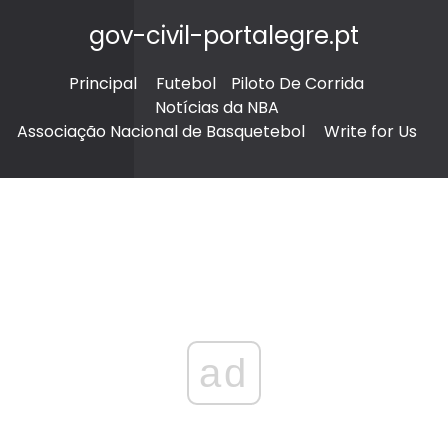
gov-civil-portalegre.pt
Principal
Futebol
Piloto De Corrida
Notícias da NBA
Associação Nacional de Basquetebol
Write for Us
ad