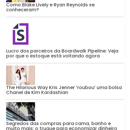
Como Blake Lively e Ryan Reynolds se
conheceram?
Lucro dos parceiros da Boardwalk Pipeline: Veja
por que o estoque está voltando agora
The Hilarious Way Kris Jenner ‘roubou’ uma bolsa
Chanel de Kim Kardashian
Segredos das compras para cama, banho e
muito mais: o truque para economizar dinheiro