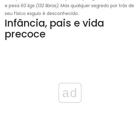
e pesa
60 kgs (132 libras).
Mas qualquer segredo por trás de
seu físico esguio é desconhecido.
Infância, pais e vida
precoce
ad