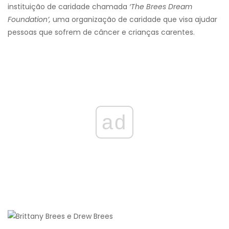
instituição de caridade chamada
‘The Brees Dream
Foundation’,
uma organização de caridade que visa ajudar
pessoas que sofrem de câncer e crianças carentes.
ad