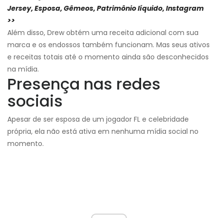
Jersey, Esposa, Gêmeos, Patrimônio líquido, Instagram
>>
Além disso, Drew obtém uma receita adicional com sua
marca e os endossos também funcionam. Mas seus ativos
e receitas totais até o momento ainda são desconhecidos
na mídia.
Presença nas redes
sociais
Apesar de ser esposa de um jogador FL e celebridade
própria, ela não está ativa em nenhuma mídia social no
momento.