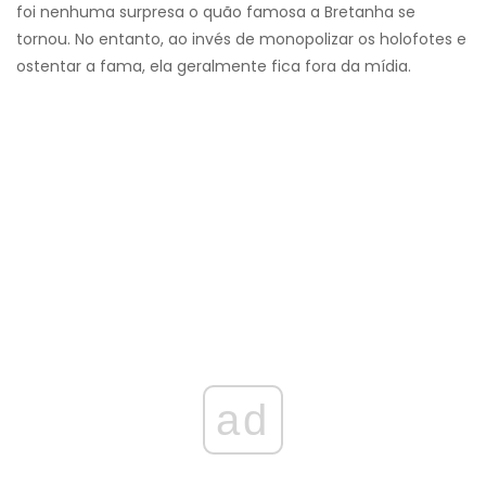
foi nenhuma surpresa o quão famosa a Bretanha se
tornou. No entanto, ao invés de monopolizar os holofotes e
ostentar a fama, ela geralmente fica fora da mídia.
ad