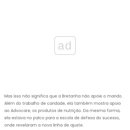
ad
Mas isso não significa que a Bretanha não apoie o marido.
Além do trabalho de caridade, ela também mostra apoio
ao Advocare, os produtos de nutrição. Da mesma forma,
ela estava no palco para a escola de defesa do sucesso,
onde revelaram a nova linha de ajuste.