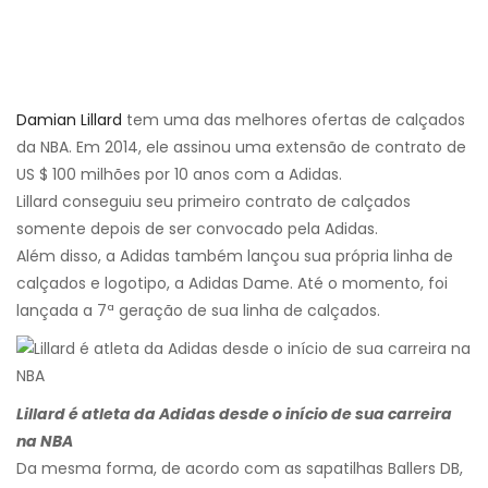
Damian Lillard
tem uma das melhores ofertas de calçados
da NBA. Em 2014, ele assinou uma extensão de contrato de
US $ 100 milhões por 10 anos com a Adidas.
Lillard conseguiu seu primeiro contrato de calçados
somente depois de ser convocado pela Adidas.
Além disso, a Adidas também lançou sua própria linha de
calçados e logotipo, a Adidas Dame. Até o momento, foi
lançada a 7ª geração de sua linha de calçados.
Lillard é atleta da Adidas desde o início de sua carreira
na NBA
Da mesma forma, de acordo com as sapatilhas Ballers DB,