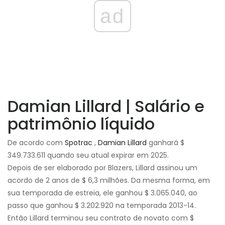
ad
Damian Lillard | Salário e
patrimônio líquido
De acordo com
Spotrac
,
Damian Lillard
ganhará $
349.733.611 quando seu atual expirar em 2025.
Depois de ser elaborado por Blazers, Lillard assinou um
acordo de 2 anos de $ 6,3 milhões. Da mesma forma, em
sua temporada de estreia, ele ganhou $ 3.065.040, ao
passo que ganhou $ 3.202.920 na temporada 2013-14.
Então Lillard terminou seu contrato de novato com $