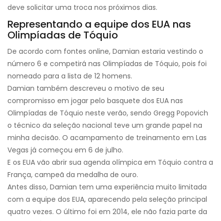
deve solicitar uma troca nos próximos dias.
Representando a equipe dos EUA nas
Olimpíadas de Tóquio
De acordo com fontes online, Damian estaria vestindo o
número 6 e competirá nas Olimpíadas de Tóquio, pois foi
nomeado para a lista de 12 homens.
Damian também descreveu o motivo de seu
compromisso em jogar pelo basquete dos EUA nas
Olimpíadas de Tóquio neste verão, sendo Gregg Popovich
o técnico da seleção nacional teve um grande papel na
minha decisão. O acampamento de treinamento em Las
Vegas já começou em 6 de julho.
E os EUA vão abrir sua agenda olímpica em Tóquio contra a
França, campeã da medalha de ouro.
Antes disso, Damian tem uma experiência muito limitada
com a equipe dos EUA, aparecendo pela seleção principal
quatro vezes. O último foi em 2014, ele não fazia parte da