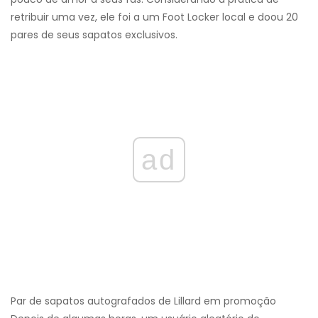
retribuir uma vez, ele foi a um Foot Locker local e doou 20
pares de seus sapatos exclusivos.
ad
Par de sapatos autografados de Lillard em promoção