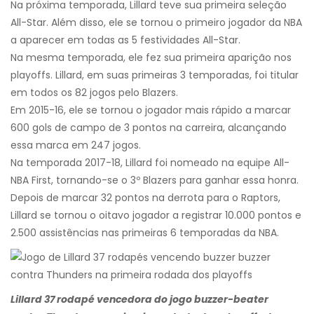
Na próxima temporada, Lillard teve sua primeira seleção
All-Star. Além disso, ele se tornou o primeiro jogador da NBA
a aparecer em todas as 5 festividades All-Star.
Na mesma temporada, ele fez sua primeira aparição nos
playoffs. Lillard, em suas primeiras 3 temporadas, foi titular
em todos os 82 jogos pelo Blazers.
Em 2015-16, ele se tornou o jogador mais rápido a marcar
600 gols de campo de 3 pontos na carreira, alcançando
essa marca em 247 jogos.
Na temporada 2017-18, Lillard foi nomeado na equipe All-
NBA First, tornando-se o 3º Blazers para ganhar essa honra.
Depois de marcar 32 pontos na derrota para o Raptors,
Lillard se tornou o oitavo jogador a registrar 10.000 pontos e
2.500 assistências nas primeiras 6 temporadas da NBA.
Lillard 37 rodapé vencedora do jogo buzzer-beater