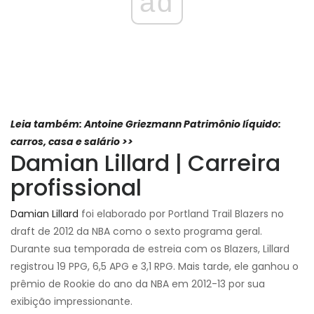
ad
Leia também: Antoine Griezmann Patrimônio líquido:
carros, casa e salário >>
Damian Lillard | Carreira
profissional
Damian Lillard
foi elaborado por Portland Trail Blazers no
draft de 2012 da NBA como o sexto programa geral.
Durante sua temporada de estreia com os Blazers, Lillard
registrou 19 PPG, 6,5 APG e 3,1 RPG. Mais tarde, ele ganhou o
prêmio de Rookie do ano da NBA em 2012-13 por sua
exibição impressionante.