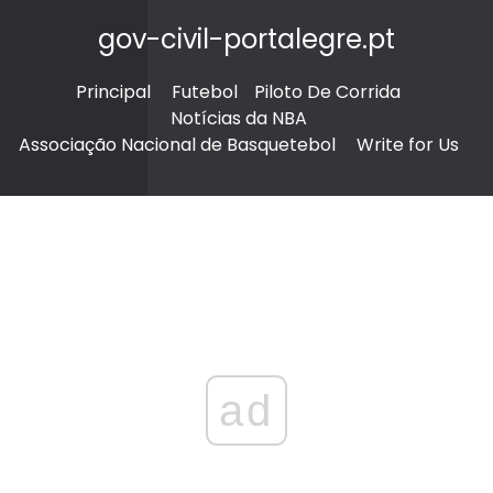
gov-civil-portalegre.pt
Principal
Futebol
Piloto De Corrida
Notícias da NBA
Associação Nacional de Basquetebol
Write for Us
ad