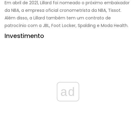
Em abril de 2021, Lillard foi nomeado o próximo embaixador
da NBA, a empresa oficial cronometrista da NBA, Tissot.
Além disso, a Lillard também tem um contrato de
patrocínio com a JBL, Foot Locker, Spalding e Moda Health.
Investimento
ad