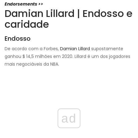
Endorsements >>
Damian Lillard | Endosso e
caridade
Endosso
De acordo com a Forbes,
Damian Lillard
supostamente
ganhou $ 14,5 milhões em 2020. Lillard é um dos jogadores
mais negociáveis ​​da NBA.
ad