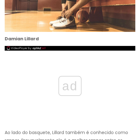
Damian Lillard
ad
Ao lado do basquete, Lillard também é conhecido como