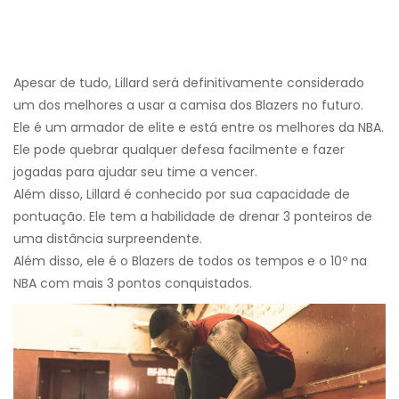
Apesar de tudo, Lillard será definitivamente considerado
um dos melhores a usar a camisa dos Blazers no futuro.
Ele é um armador de elite e está entre os melhores da NBA.
Ele pode quebrar qualquer defesa facilmente e fazer
jogadas para ajudar seu time a vencer.
Além disso, Lillard é conhecido por sua capacidade de
pontuação. Ele tem a habilidade de drenar 3 ponteiros de
uma distância surpreendente.
Além disso, ele é o Blazers de todos os tempos e o 10º na
NBA com mais 3 pontos conquistados.