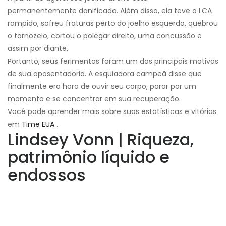
permanentemente danificado. Além disso, ela teve o LCA
rompido, sofreu fraturas perto do joelho esquerdo, quebrou
o tornozelo, cortou o polegar direito, uma concussão e
assim por diante.
Portanto, seus ferimentos foram um dos principais motivos
de sua aposentadoria. A esquiadora campeã disse que
finalmente era hora de ouvir seu corpo, parar por um
momento e se concentrar em sua recuperação.
Você pode aprender mais sobre suas estatísticas e vitórias
em
Time EUA
.
Lindsey Vonn | Riqueza,
patrimônio líquido e
endossos