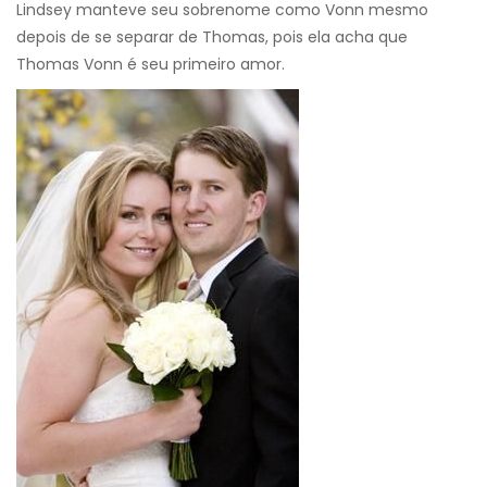
Lindsey manteve seu sobrenome como Vonn mesmo
depois de se separar de Thomas, pois ela acha que
Thomas Vonn é seu primeiro amor.