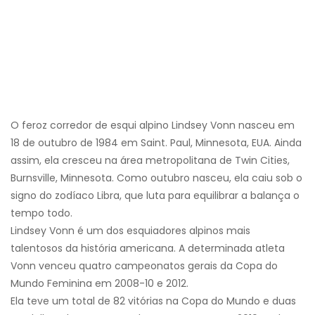
O feroz corredor de esqui alpino Lindsey Vonn nasceu em
18 de outubro de 1984 em Saint. Paul, Minnesota, EUA. Ainda
assim, ela cresceu na área metropolitana de Twin Cities,
Burnsville, Minnesota. Como outubro nasceu, ela caiu sob o
signo do zodíaco Libra, que luta para equilibrar a balança o
tempo todo.
Lindsey Vonn é um dos esquiadores alpinos mais
talentosos da história americana. A determinada atleta
Vonn venceu quatro campeonatos gerais da Copa do
Mundo Feminina em 2008-10 e 2012.
Ela teve um total de 82 vitórias na Copa do Mundo e duas