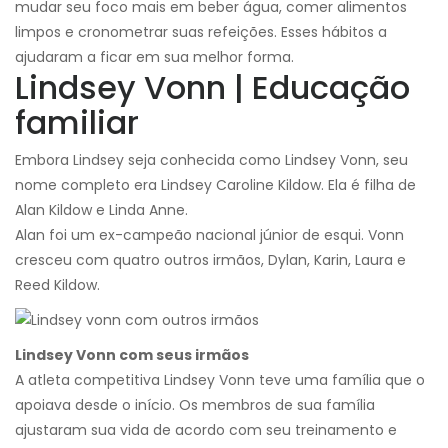
mudar seu foco mais em beber água, comer alimentos
limpos e cronometrar suas refeições. Esses hábitos a
ajudaram a ficar em sua melhor forma.
Lindsey Vonn | Educação
familiar
Embora Lindsey seja conhecida como Lindsey Vonn, seu
nome completo era Lindsey Caroline Kildow. Ela é filha de
Alan Kildow e Linda Anne.
Alan foi um ex-campeão nacional júnior de esqui. Vonn
cresceu com quatro outros irmãos, Dylan, Karin, Laura e
Reed Kildow.
Lindsey Vonn com seus irmãos
A atleta competitiva Lindsey Vonn teve uma família que o
apoiava desde o início. Os membros de sua família
ajustaram sua vida de acordo com seu treinamento e