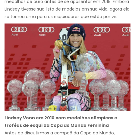
medalhas de ouro antes de se aposentar em 2019. Embora
Lindsey tivesse sua lista de modelos em sua vida, agora ela
se tornou uma para os esquiadores que estão por vir.
Lindsey Vonn em 2010 com medalhas olímpicas e
troféus de esqui da Copa do Mundo Feminina
Antes de discutirmos a campeã da Copa do Mundo,