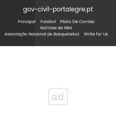
gov-civil-portalegre.pt
Principal
Futebol
Piloto De Corrida
Notícias da NBA
Associação Nacional de Basquetebol
Write for Us
ad