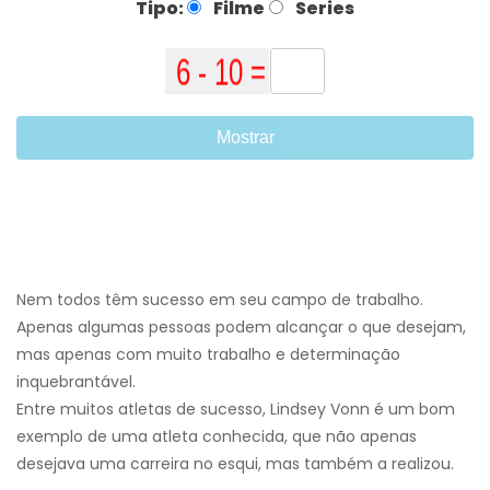
Tipo:
Filme
Series
Mostrar
Nem todos têm sucesso em seu campo de trabalho.
Apenas algumas pessoas podem alcançar o que desejam,
mas apenas com muito trabalho e determinação
inquebrantável.
Entre muitos atletas de sucesso, Lindsey Vonn é um bom
exemplo de uma atleta conhecida, que não apenas
desejava uma carreira no esqui, mas também a realizou.