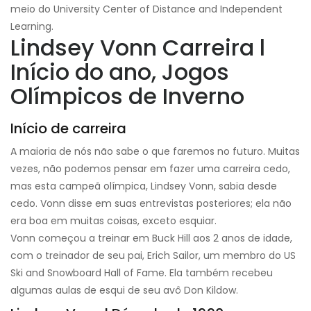
meio do University Center of Distance and Independent
Learning.
Lindsey Vonn Carreira l
Início do ano, Jogos
Olímpicos de Inverno
Início de carreira
A maioria de nós não sabe o que faremos no futuro. Muitas
vezes, não podemos pensar em fazer uma carreira cedo,
mas esta campeã olímpica, Lindsey Vonn, sabia desde
cedo. Vonn disse em suas entrevistas posteriores; ela não
era boa em muitas coisas, exceto esquiar.
Vonn começou a treinar em Buck Hill aos 2 anos de idade,
com o treinador de seu pai, Erich Sailor, um membro do US
Ski and Snowboard Hall of Fame. Ela também recebeu
algumas aulas de esqui de seu avô Don Kildow.