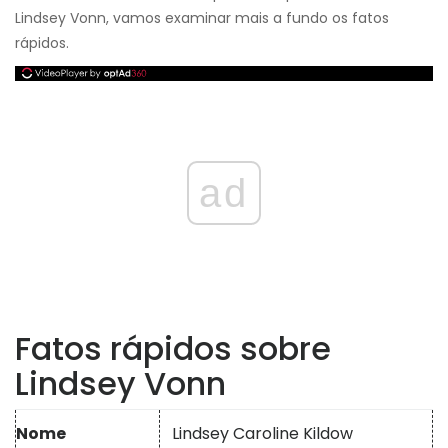
Lindsey Vonn, vamos examinar mais a fundo os fatos
rápidos.
ad
Fatos rápidos sobre
Lindsey Vonn
Nome
Lindsey Caroline Kildow