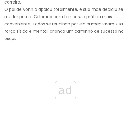
carreira.
O pai de Vonn a apoiou totalmente, e sua mãe decidiu se
mudar para o Colorado para tornar sua prática mais
conveniente. Todos se reunindo por ela aumentaram sua
força física e mental, criando um caminho de sucesso no
esqui.
ad