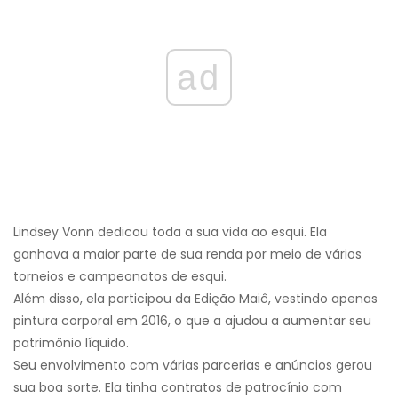
ad
Lindsey Vonn dedicou toda a sua vida ao esqui. Ela
ganhava a maior parte de sua renda por meio de vários
torneios e campeonatos de esqui.
Além disso, ela participou da Edição Maiô, vestindo apenas
pintura corporal em 2016, o que a ajudou a aumentar seu
patrimônio líquido.
Seu envolvimento com várias parcerias e anúncios gerou
sua boa sorte. Ela tinha contratos de patrocínio com