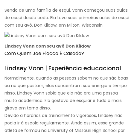
Sendo de uma família de esqui, Vonn começou suas aulas
de esqui desde cedo. Ela teve suas primeiras aulas de esqui
com seu avô, Don Kildow, em Milton, Wisconsin.
Lindsey Vonn com seu avô Don Kildow
Com Quem Joe Flacco É Casado?
Lindsey Vonn | Experiência educacional
Normalmente, quando as pessoas sabem no que são boas
ou no que gostam, elas concentram sua energia e tempo
nisso. Lindsey Vonn sabia que ela não era uma pessoa
muito acadêmica. Ela gostava de esquiar e tudo o mais
girava em torno disso.
Devido a horários de treinamento vigorosos, Lindsey não
podia ir à escola regularmente. Ainda assim, esse grande
atleta se formou na University of Missouri High School por