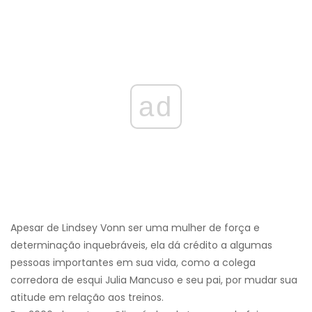
ad
Apesar de Lindsey Vonn ser uma mulher de força e
determinação inquebráveis, ela dá crédito a algumas
pessoas importantes em sua vida, como a colega
corredora de esqui Julia Mancuso e seu pai, por mudar sua
atitude em relação aos treinos.