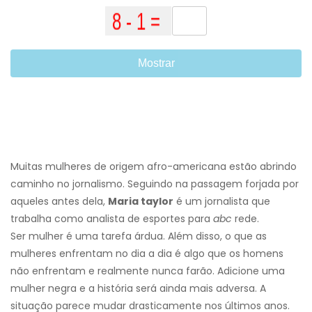
Mostrar
Muitas mulheres de origem afro-americana estão abrindo
caminho no jornalismo. Seguindo na passagem forjada por
aqueles antes dela,
Maria taylor
é um jornalista que
trabalha como analista de esportes para
abc
rede.
Ser mulher é uma tarefa árdua. Além disso, o que as
mulheres enfrentam no dia a dia é algo que os homens
não enfrentam e realmente nunca farão. Adicione uma
mulher negra e a história será ainda mais adversa. A
situação parece mudar drasticamente nos últimos anos.