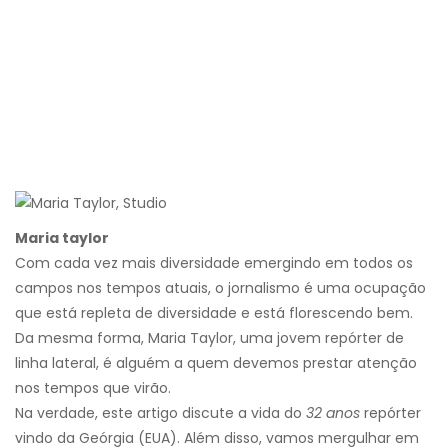
Maria taylor
Com cada vez mais diversidade emergindo em todos os
campos nos tempos atuais, o jornalismo é uma ocupação
que está repleta de diversidade e está florescendo bem.
Da mesma forma, Maria Taylor, uma jovem repórter de
linha lateral, é alguém a quem devemos prestar atenção
nos tempos que virão.
Na verdade, este artigo discute a vida do
32 anos
repórter
vindo da Geórgia (EUA). Além disso, vamos mergulhar em