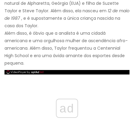
natural de Alpharetta, Geórgia (EUA) e filha de Suzette
Taylor e Steve Taylor. Além disso, ela nasceu em
12 de maio
de 1987
, e é supostamente a única criança nascida na
casa dos Taylor.
Além disso, é óbvio que a analista é uma cidadã
americana e uma orgulhosa mulher de ascendência afro-
americana. Além disso, Taylor frequentou a Centennial
High School e era uma ávida amante dos esportes desde
pequena.
ad