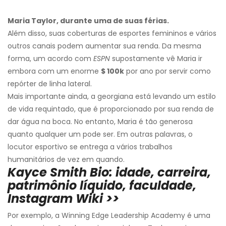
Maria Taylor, durante uma de suas férias.
Além disso, suas coberturas de esportes femininos e vários
outros canais podem aumentar sua renda. Da mesma
forma, um acordo com
ESPN
supostamente vê Maria ir
embora com um enorme
$ 100k
por ano por servir como
repórter de linha lateral.
Mais importante ainda, a georgiana está levando um estilo
de vida requintado, que é proporcionado por sua renda de
dar água na boca. No entanto, Maria é tão generosa
quanto qualquer um pode ser. Em outras palavras, o
locutor esportivo se entrega a vários trabalhos
humanitários de vez em quando.
Kayce Smith Bio: idade, carreira,
patrimônio líquido, faculdade,
Instagram Wiki >>
Por exemplo, a Winning Edge Leadership Academy é uma