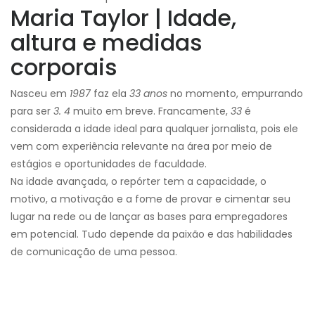
Maria Taylor | Idade,
altura e medidas
corporais
Nasceu em
1987
faz ela
33 anos
no momento, empurrando
para ser
3. 4
muito em breve. Francamente,
33
é
considerada a idade ideal para qualquer jornalista, pois ele
vem com experiência relevante na área por meio de
estágios e oportunidades de faculdade.
Na idade avançada, o repórter tem a capacidade, o
motivo, a motivação e a fome de provar e cimentar seu
lugar na rede ou de lançar as bases para empregadores
em potencial. Tudo depende da paixão e das habilidades
de comunicação de uma pessoa.