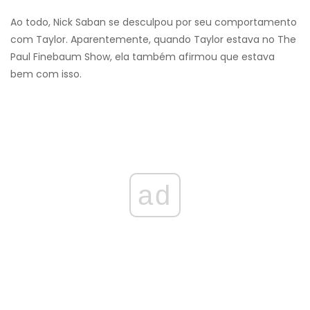
Ao todo, Nick Saban se desculpou por seu comportamento
com Taylor. Aparentemente, quando Taylor estava no The
Paul Finebaum Show, ela também afirmou que estava
bem com isso.
ad