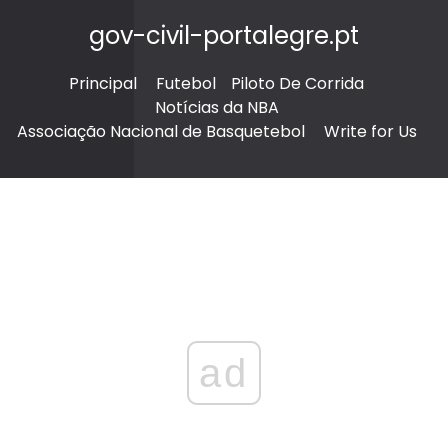
gov-civil-portalegre.pt
Principal
Futebol
Piloto De Corrida
Notícias da NBA
Associação Nacional de Basquetebol
Write for Us
ad