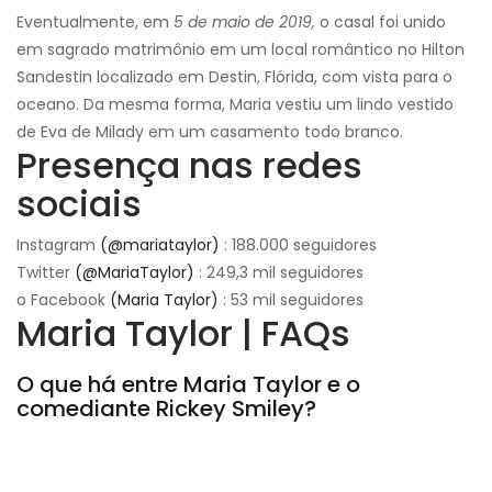
Eventualmente, em
5 de maio de 2019,
o casal foi unido
em sagrado matrimônio em um local romântico no Hilton
Sandestin localizado em Destin, Flórida, com vista para o
oceano. Da mesma forma, Maria vestiu um lindo vestido
de Eva de Milady em um casamento todo branco.
Presença nas redes
sociais
Instagram
(@mariataylor)
: 188.000 seguidores
Twitter
(@MariaTaylor)
: 249,3 mil seguidores
o Facebook
(Maria Taylor)
: 53 mil seguidores
Maria Taylor | FAQs
O que há entre Maria Taylor e o
comediante Rickey Smiley?