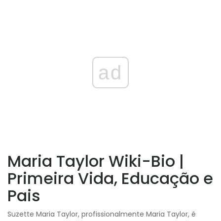
ad
Maria Taylor Wiki-Bio |
Primeira Vida, Educação e
Pais
Suzette Maria Taylor, profissionalmente Maria Taylor, é