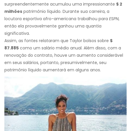
surpreendentemente acumulou uma impressionante
$ 2
milhões
patrimônio líquido. Durante sua carreira, a
locutora esportiva afro-americana trabalhou para
ESPN,
então ela provavelmente ganhou uma quantia
significativa.
Assim, as fontes relataram que Taylor bolsos sobre
$
87.885
como um salário médio anual. Além disso, com a
renovação do contrato, houve um aumento considerável
em seus salários, portanto, presumivelmente, seu
patrimônio líquido aumentará em alguns anos.