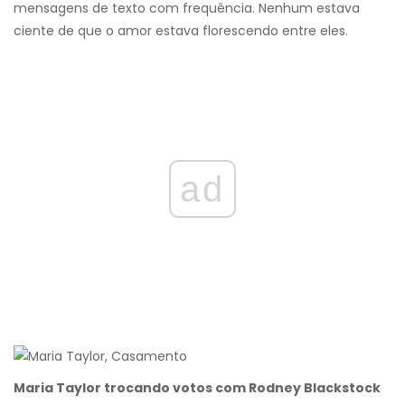
mensagens de texto com frequência. Nenhum estava
ciente de que o amor estava florescendo entre eles.
ad
Maria Taylor trocando votos com Rodney Blackstock