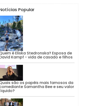
Notícias Popular
Quem é Eliska Stedronska? Esposa de
David Kampf - vida de casado e filhos
Quais são os papéis mais famosos da
comediante Samantha Bee e seu valor
líquido?