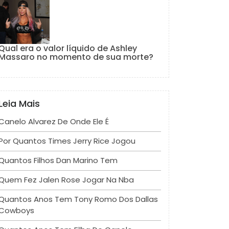
Qual era o valor líquido de Ashley
Massaro no momento de sua morte?
Leia Mais
Canelo Alvarez De Onde Ele É
Por Quantos Times Jerry Rice Jogou
Quantos Filhos Dan Marino Tem
Quem Fez Jalen Rose Jogar Na Nba
Quantos Anos Tem Tony Romo Dos Dallas
Cowboys