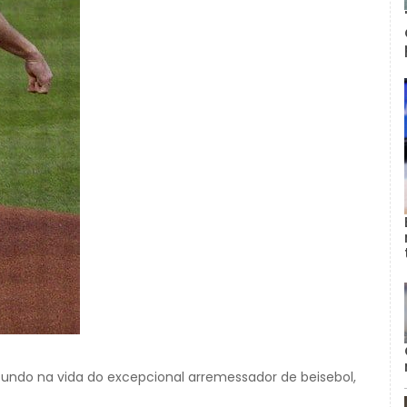
undo na vida do excepcional arremessador de beisebol,