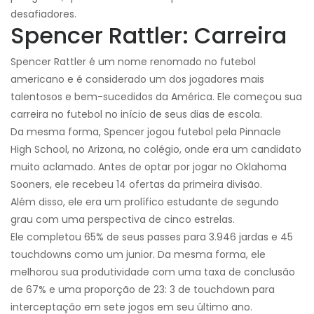
desafiadores.
Spencer Rattler: Carreira
Spencer Rattler é um nome renomado no futebol
americano e é considerado um dos jogadores mais
talentosos e bem-sucedidos da América. Ele começou sua
carreira no futebol no início de seus dias de escola.
Da mesma forma, Spencer jogou futebol pela Pinnacle
High School, no Arizona, no colégio, onde era um candidato
muito aclamado. Antes de optar por jogar no Oklahoma
Sooners, ele recebeu 14 ofertas da primeira divisão.
Além disso, ele era um prolífico estudante de segundo
grau com uma perspectiva de cinco estrelas.
Ele completou 65% de seus passes para 3.946 jardas e 45
touchdowns como um junior. Da mesma forma, ele
melhorou sua produtividade com uma taxa de conclusão
de 67% e uma proporção de 23: 3 de touchdown para
interceptação em sete jogos em seu último ano.