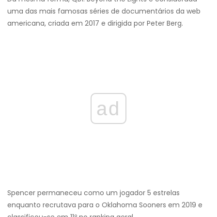
uma das mais famosas séries de documentários da web
americana, criada em 2017 e dirigida por Peter Berg.
ad
Spencer permaneceu como um jogador 5 estrelas
enquanto recrutava para o Oklahoma Sooners em 2019 e