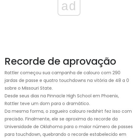
ad
Recorde de aprovação
Rattler começou sua campanha de calouro com 290
jardas de passe e quatro touchdowns na vitória de 48 a 0
sobre o Missouri State.
Desde seus dias na Pinnacle High School em Phoenix,
Rattler teve um dom para o dramático.
Da mesma forma, o zagueiro calouro redshirt fez isso com
precisão. Finalmente, ele se aproxima do recorde da
Universidade de Oklahoma para o maior número de passes
para touchdown, quebrando o recorde estabelecido em