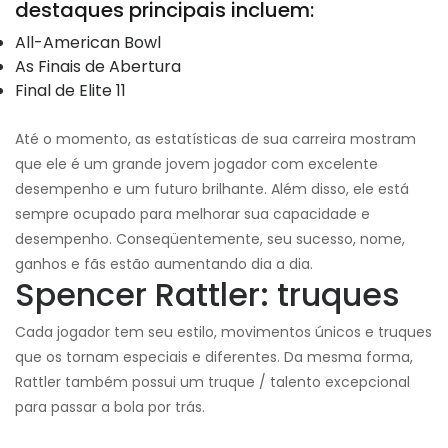
destaques principais incluem:
All-American Bowl
As Finais de Abertura
Final de Elite 11
Até o momento, as estatísticas de sua carreira mostram
que ele é um grande jovem jogador com excelente
desempenho e um futuro brilhante. Além disso, ele está
sempre ocupado para melhorar sua capacidade e
desempenho. Conseqüentemente, seu sucesso, nome,
ganhos e fãs estão aumentando dia a dia.
Spencer Rattler: truques
Cada jogador tem seu estilo, movimentos únicos e truques
que os tornam especiais e diferentes. Da mesma forma,
Rattler também possui um truque / talento excepcional
para passar a bola por trás.