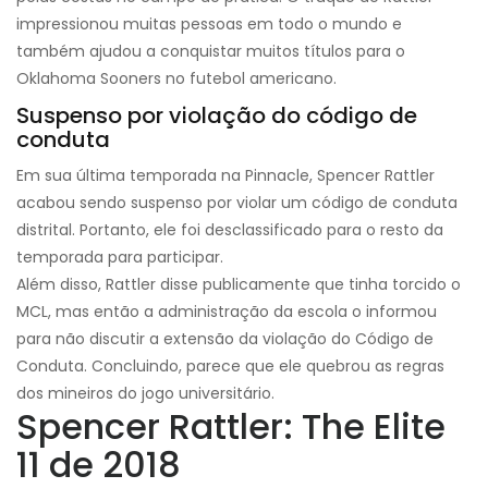
impressionou muitas pessoas em todo o mundo e
também ajudou a conquistar muitos títulos para o
Oklahoma Sooners no futebol americano.
Suspenso por violação do código de
conduta
Em sua última temporada na Pinnacle, Spencer Rattler
acabou sendo suspenso por violar um código de conduta
distrital. Portanto, ele foi desclassificado para o resto da
temporada para participar.
Além disso, Rattler disse publicamente que tinha torcido o
MCL, mas então a administração da escola o informou
para não discutir a extensão da violação do Código de
Conduta. Concluindo, parece que ele quebrou as regras
dos mineiros do jogo universitário.
Spencer Rattler: The Elite
11 de 2018