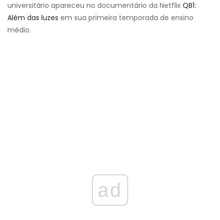
universitário apareceu no documentário da Netflix
QB1:
Além das luzes
em sua primeira temporada de ensino
médio.
ad