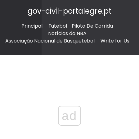
gov-civil-portalegre.pt
Principal
Futebol
Piloto De Corrida
Notícias da NBA
Associação Nacional de Basquetebol
Write for Us
ad