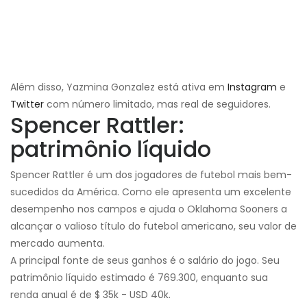
Além disso, Yazmina Gonzalez está ativa em
Instagram
e
Twitter
com número limitado, mas real de seguidores.
Spencer Rattler:
patrimônio líquido
Spencer Rattler é um dos jogadores de futebol mais bem-
sucedidos da América. Como ele apresenta um excelente
desempenho nos campos e ajuda o Oklahoma Sooners a
alcançar o valioso título do futebol americano, seu valor de
mercado aumenta.
A principal fonte de seus ganhos é o salário do jogo. Seu
patrimônio líquido estimado é
769.300, enquanto sua
renda anual é de $ 35k - USD 40k.