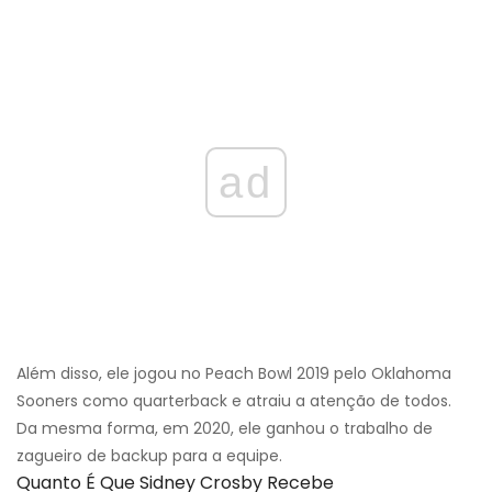
ad
Além disso, ele jogou no Peach Bowl 2019 pelo Oklahoma
Sooners como quarterback e atraiu a atenção de todos.
Da mesma forma, em 2020, ele ganhou o trabalho de
zagueiro de backup para a equipe.
Quanto É Que Sidney Crosby Recebe