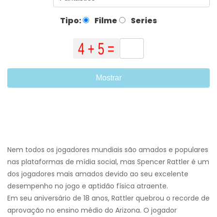
Tipo:
Filme
Series
Mostrar
Nem todos os jogadores mundiais são amados e populares
nas plataformas de mídia social, mas Spencer Rattler é um
dos jogadores mais amados devido ao seu excelente
desempenho no jogo e aptidão física atraente.
Em seu aniversário de 18 anos, Rattler quebrou o recorde de
aprovação no ensino médio do Arizona. O jogador