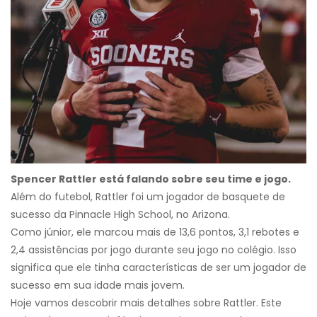
Spencer Rattler está falando sobre seu time e jogo.
Além do futebol, Rattler foi um jogador de basquete de
sucesso da Pinnacle High School, no Arizona.
Como júnior, ele marcou mais de 13,6 pontos, 3,1 rebotes e
2,4 assistências por jogo durante seu jogo no colégio. Isso
significa que ele tinha características de ser um jogador de
sucesso em sua idade mais jovem.
Hoje vamos descobrir mais detalhes sobre Rattler. Este