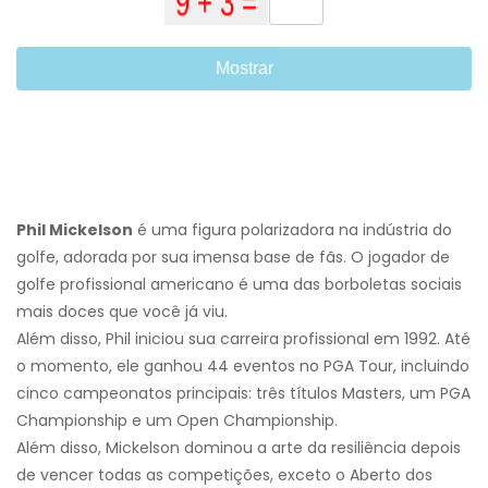
Mostrar
Phil Mickelson
é uma figura polarizadora na indústria do
golfe, adorada por sua imensa base de fãs. O jogador de
golfe profissional americano é uma das borboletas sociais
mais doces que você já viu.
Além disso, Phil iniciou sua carreira profissional em 1992. Até
o momento, ele ganhou 44 eventos no PGA Tour, incluindo
cinco campeonatos principais: três títulos Masters, um PGA
Championship e um Open Championship.
Além disso, Mickelson dominou a arte da resiliência depois
de vencer todas as competições, exceto o Aberto dos