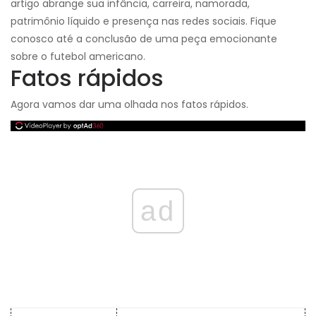
artigo abrange sua infância, carreira, namorada,
patrimônio líquido e presença nas redes sociais. Fique
conosco até a conclusão de uma peça emocionante
sobre o futebol americano.
Fatos rápidos
Agora vamos dar uma olhada nos fatos rápidos.
ad