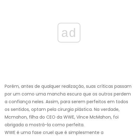
ad
Porém, antes de qualquer realização, suas críticas passam
por um como uma mancha escura que os outros perdem
a confiança neles. Assim, para serem perfeitos em todos
os sentidos, optam pela cirurgia plástica. Na verdade,
Mcmahon, filha do CEO da WWE, Vince McMahon, foi
obrigada a mostrá-la como perfeita.
WWE é uma fase cruel que é simplesmente a