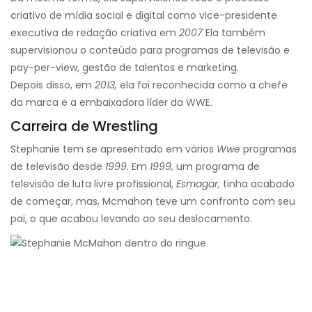
criativo de mídia social e digital como vice-presidente
executiva de redação criativa em
2007
Ela também
supervisionou o conteúdo para programas de televisão e
pay-per-view, gestão de talentos e marketing.
Depois disso, em
2013,
ela foi reconhecida como a chefe
da marca e a embaixadora líder da WWE.
Carreira de Wrestling
Stephanie tem se apresentado em vários
Wwe
programas
de televisão desde
1999.
Em
1999,
um programa de
televisão de luta livre profissional,
Esmagar,
tinha acabado
de começar, mas
, Mcmahon teve um confronto com seu
pai, o que acabou levando ao seu deslocamento
.