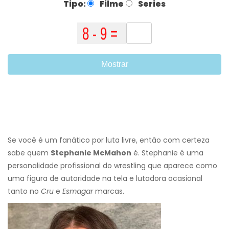
Tipo:
Filme
Series
Mostrar
Se você é um fanático por luta livre, então com certeza
sabe quem
Stephanie McMahon
é. Stephanie é uma
personalidade profissional do wrestling que aparece como
uma figura de autoridade na tela e lutadora ocasional
tanto no
Cru
e
Esmagar
marcas.