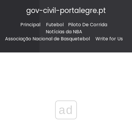
gov-civil-portalegre.pt
Principal
Futebol
Piloto De Corrida
Notícias da NBA
Associação Nacional de Basquetebol
Write for Us
ad