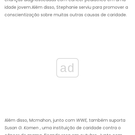
idade jovem.
Além disso, Stephanie serviu para promover a
conscientização sobre muitas outras causas de caridade.
ad
Além disso, Mcmahon, junto com
WWE,
também suporta
Susan G. Komen
, uma instituição de caridade contra o