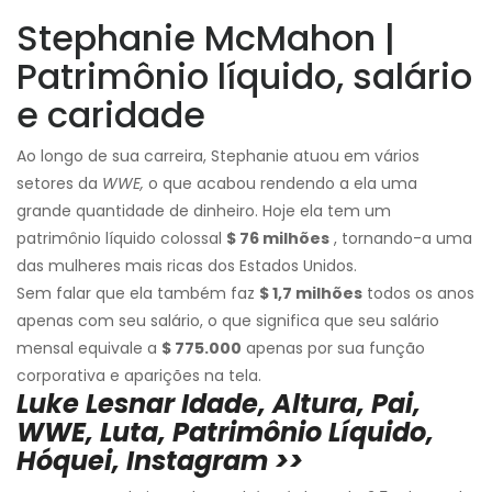
Stephanie McMahon |
Patrimônio líquido, salário
e caridade
Ao longo de sua carreira, Stephanie atuou em vários
setores da
WWE,
o que acabou rendendo a ela uma
grande quantidade de dinheiro. Hoje ela tem um
patrimônio líquido colossal
$ 76 milhões
, tornando-a uma
das mulheres mais ricas dos Estados Unidos.
Sem falar que ela também faz
$ 1,7 milhões
todos os anos
apenas com seu salário, o que significa que seu salário
mensal equivale a
$ 775.000
apenas por sua função
corporativa e aparições na tela.
Luke Lesnar Idade, Altura, Pai,
WWE, Luta, Patrimônio Líquido,
Hóquei, Instagram >>