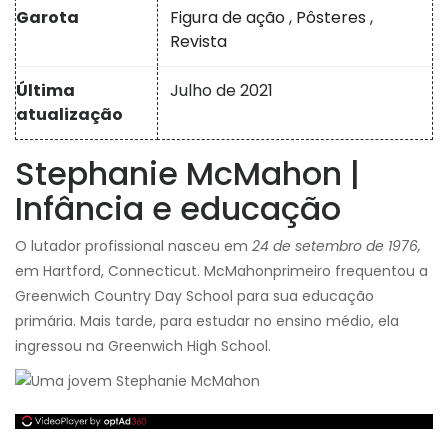
Garota
Figura de ação
,
Pôsteres
,
Revista
Última
Julho de 2021
atualização
Stephanie McMahon |
Infância e educação
O lutador profissional nasceu em
24 de setembro de 1976,
em Hartford, Connecticut. McMahon
primeiro frequentou a
Greenwich Country Day School para sua educação
primária. Mais tarde, para estudar no ensino médio, ela
ingressou na Greenwich High School.