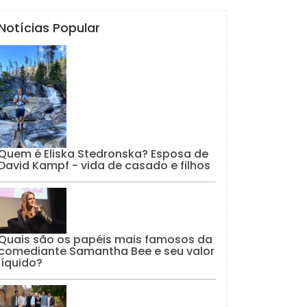
Notícias Popular
Quem é Eliska Stedronska? Esposa de
David Kampf - vida de casado e filhos
Quais são os papéis mais famosos da
comediante Samantha Bee e seu valor
líquido?