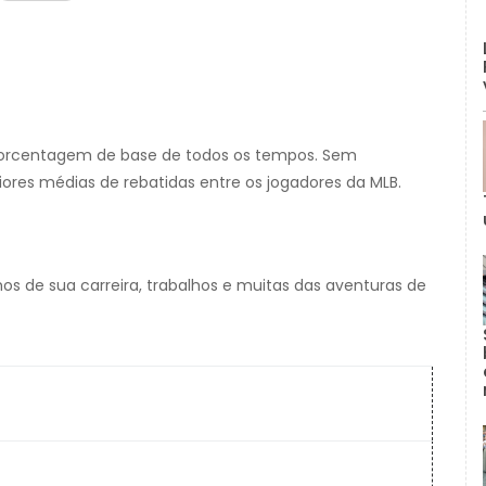
porcentagem de base de todos os tempos. Sem
es médias de rebatidas entre os jogadores da MLB.
s de sua carreira, trabalhos e muitas das aventuras de