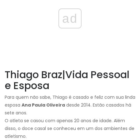
ad
Thiago Braz
|
Vida Pessoal
e Esposa
Para quem não sabe, Thiago é casado e feliz com sua linda
esposa
Ana Paula Oliveira
desde 2014. Estão casados ​​há
sete anos.
O atleta se casou com apenas 20 anos de idade
. Além
disso, o doce casal se conheceu em um dos ambientes de
atletismo.