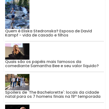
Quem é Eliska Stedronska? Esposa de David
Kampf - vida de casado e filhos
Quais são os papéis mais famosos da
comediante Samantha Bee e seu valor líquido?
Spoilers de 'The Bachelorette': locais da cidade
natal para os 7 homens finais na 19ª temporada