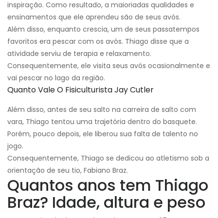
inspiração. Como resultado, a maioria
das qualidades e
ensinamentos que ele aprendeu são de seus avós.
Além disso, enquanto crescia, um de seus passatempos
favoritos era pescar com os avós. Thiago disse que a
atividade serviu de terapia e relaxamento.
Consequentemente, ele visita seus avós ocasionalmente e
vai pescar no lago da região.
Quanto Vale O Fisiculturista Jay Cutler
Além disso, antes de seu salto na carreira de salto com
vara, Thiago tentou uma trajetória dentro do basquete.
Porém, pouco depois, ele liberou sua falta de talento no
jogo.
Consequentemente, Thiago se dedicou ao atletismo sob a
orientação de seu tio, Fabiano Braz.
Quantos anos tem Thiago
Braz?
Idade, altura e peso