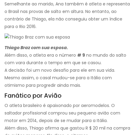
Semelhante ao marido, Ana também é atleta e representa
o Brasil nas provas de salto em altura. No entanto, ao
contrário de Thiago, ela não conseguiu obter um índice
para o Rio 2016.
Thiago Braz com sua esposa.
Além disso, o atleta era o número
# 9
no mundo do salto
com vara durante o tempo em que se casou.
A decisão foi um novo desafio para ele em sua vida.
Mesmo assim, o casal mudou-se para a Itália com
otimismo para progredir ainda mais.
Fanático por Avião
O atleta brasileiro é apaixonado por aeromodelos. O
saltador profissional comprou seu pequeno avião com
motor em 2014, depois de se mudar para a Itália.
Além disso, Thiago afirma que gastou R $ 20 mil na compra