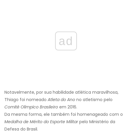
ad
Notavelmente, por sua habilidade atlética maravilhosa,
Thiago foi nomeado
Atleta do Ano
no atletismo pelo
Comitê Olímpico Brasileiro
em 2016.
Da mesma forma, ele também foi homenageado com o
Medalha de Mérito do Esporte Militar
pelo Ministério da
Defesa do Brasil.