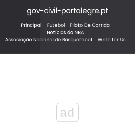
gov-civil-portalegre.pt
Principal
Futebol
Piloto De Corrida
Notícias da NBA
Associação Nacional de Basquetebol
Write for Us
ad