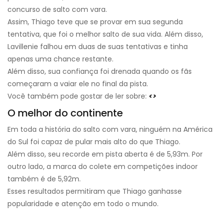
concurso de salto com vara.
Assim, Thiago teve que se provar em sua segunda
tentativa, que foi o melhor salto de sua vida. Além disso,
Lavillenie falhou em duas de suas tentativas e tinha
apenas uma chance restante.
Além disso, sua confiança foi drenada quando os fãs
começaram a vaiar ele no final da pista.
Você também pode gostar de ler sobre:
<>
O melhor do continente
Em toda a história do salto com vara, ninguém na América
do Sul foi capaz de pular mais alto do que Thiago.
Além disso, seu recorde em pista aberta é de 5,93m. Por
outro lado, a marca do colete em competições indoor
também é de 5,92m.
Esses resultados permitiram que Thiago ganhasse
popularidade e atenção em todo o mundo.