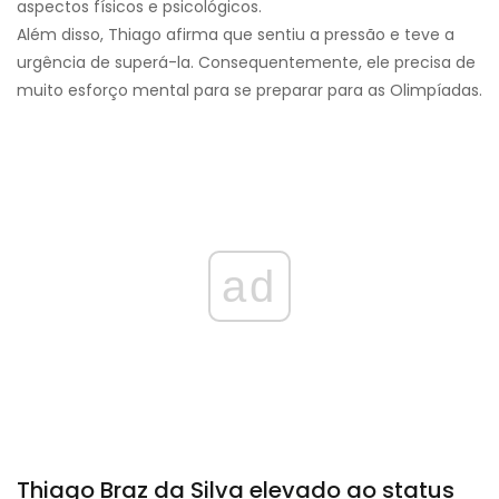
aspectos físicos e psicológicos.
Além disso, Thiago afirma que sentiu a pressão e teve a
urgência de superá-la. Consequentemente, ele precisa de
muito esforço mental para se preparar para as Olimpíadas.
ad
Thiago Braz da Silva elevado ao status