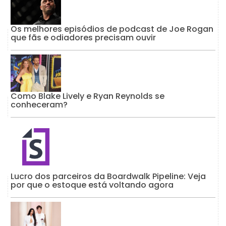
Os melhores episódios de podcast de Joe Rogan
que fãs e odiadores precisam ouvir
Como Blake Lively e Ryan Reynolds se
conheceram?
Lucro dos parceiros da Boardwalk Pipeline: Veja
por que o estoque está voltando agora