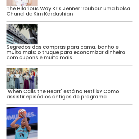
The Hilarious Way Kris Jenner ‘roubou’ uma bolsa
Chanel de Kim Kardashian
Segredos das compras para cama, banho e
muito mais: o truque para economizar dinheiro
com cupons e muito mais
'When Calls the Heart' está na Netflix? Como
assistir episódios antigos do programa