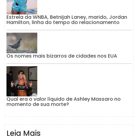
Estrela da WNBA, Betnijah Laney, marido, Jordan
Hamilton, linha do tempo do relacionamento
Os nomes mais bizarros de cidades nos EUA
Qual era o valor líquido de Ashley Massaro no
momento de sua morte?
Leia Mais