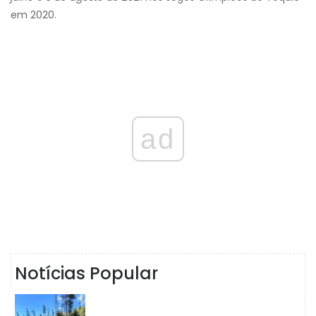
em 2020.
ad
Notícias Popular