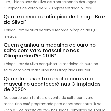
Sim, Thiago Braz da Silva está participando dos Jogos
Olímpicos de Verão de 2020 representando o Brasil.
Qual é o recorde olímpico de Thiago Braz
da Silva?
Thiago Braz da Silva detém o recorde olímpico de 6,03
metros.
Quem ganhou a medalha de ouro no
salto com vara masculino nas
Olimpíadas Rio 2016?
Thiago Braz da Silva conquistou a medalha de ouro no
salto com vara masculino nas Olimpíadas Rio 2016.
Quando o evento de salto com vara
masculino acontecerá nas Olimpíadas
de 2020?
De acordo com fontes, o evento de salto com vara
masculino está programado para acontecer entre
31 de
julho
e
3 de agosto de 2021
nos Jogos Olímpicos de Tóquio