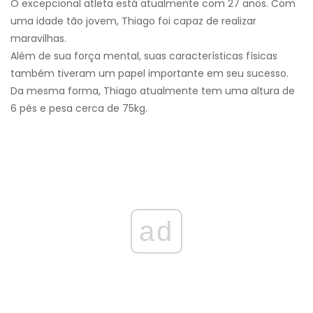
O excepcional atleta está atualmente com 27 anos. Com
uma idade tão jovem, Thiago foi capaz de realizar
maravilhas.
Além de sua força mental, suas características físicas
também tiveram um papel importante em seu sucesso.
Da mesma forma, Thiago atualmente tem uma altura de
6 pés e pesa cerca de 75kg.
ad