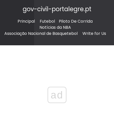
gov-civil-portalegre.pt
Principal
Futebol
Piloto De Corrida
Notícias da NBA
Associação Nacional de Basquetebol
Write for Us
ad