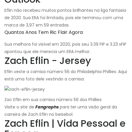
Eflin não recebeu muitos pontos brilhantes na liga fantasia
de 2020. Sua ERA foi limitada, pois ele terminou com uma
marca de 3,97 em 59 entradas.
Quantos Anos Tem Ric Flair Agora
Sua melhora foi visível em 2020, pois seu 3.39 FIP e 3.23 xFIP
apontou que ele merecia um ERA melhor.
Zach Eflin - Jersey
Eflin veste a camisa número 56 do Philadelphia Phillies. Aqui
está uma foto dele vestindo a camisa:
Zac Eflin em sua camisa número 56 dos Phillies
Visite o site de
Fangraphs
para ter uma visão geral da
carreira de Zach Eflin no beisebol.
Zach Eflin | Vida Pessoal e