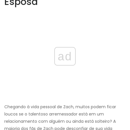
Esposa
ad
Chegando à vida pessoal de Zach, muitos podem ficar
loucos se o talentoso arremessador está em um
relacionamento com alguém ou ainda está solteiro? A
maioria dos fãs de Zach pode desconfiar de sua vida