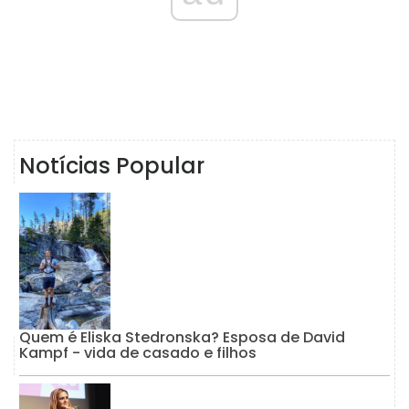
Notícias Popular
Quem é Eliska Stedronska? Esposa de David
Kampf - vida de casado e filhos