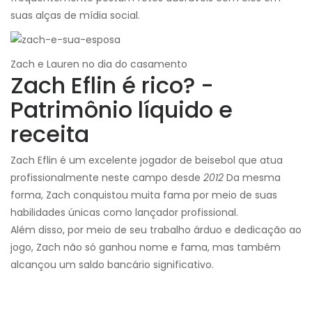
suas alças de mídia social.
Zach e Lauren no dia do casamento
Zach Eflin é rico? -
Patrimônio líquido e
receita
Zach Eflin é um excelente jogador de beisebol que atua
profissionalmente neste campo desde
2012
Da mesma
forma, Zach conquistou muita fama por meio de suas
habilidades únicas como lançador profissional.
Além disso, por meio de seu trabalho árduo e dedicação ao
jogo, Zach não só ganhou nome e fama, mas também
alcançou um saldo bancário significativo.