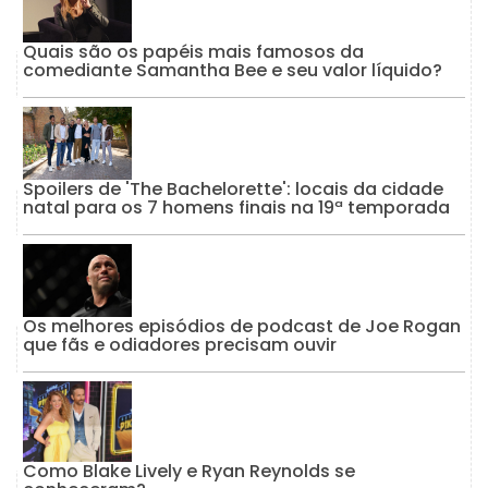
Quais são os papéis mais famosos da
comediante Samantha Bee e seu valor líquido?
Spoilers de 'The Bachelorette': locais da cidade
natal para os 7 homens finais na 19ª temporada
Os melhores episódios de podcast de Joe Rogan
que fãs e odiadores precisam ouvir
Como Blake Lively e Ryan Reynolds se