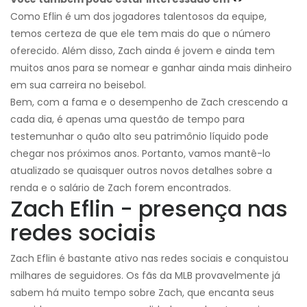
Como Eflin é um dos jogadores talentosos da equipe,
temos certeza de que ele tem mais do que o número
oferecido. Além disso, Zach ainda é jovem e ainda tem
muitos anos para se nomear e ganhar ainda mais dinheiro
em sua carreira no beisebol.
Bem, com a fama e o desempenho de Zach crescendo a
cada dia, é apenas uma questão de tempo para
testemunhar o quão alto seu patrimônio líquido pode
chegar nos próximos anos. Portanto, vamos mantê-lo
atualizado se quaisquer outros novos detalhes sobre a
renda e o salário de Zach forem encontrados.
Zach Eflin - presença nas
redes sociais
Zach Eflin é bastante ativo nas redes sociais e conquistou
milhares de seguidores. Os fãs da MLB provavelmente já
sabem há muito tempo sobre Zach, que encanta seus