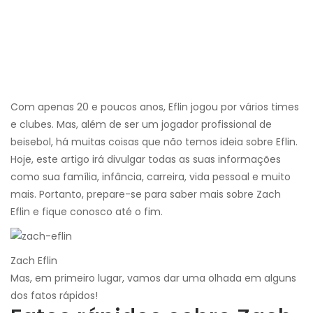
Com apenas 20 e poucos anos, Eflin jogou por vários times
e clubes. Mas, além de ser um jogador profissional de
beisebol, há muitas coisas que não temos ideia sobre Eflin.
Hoje, este artigo irá divulgar todas as suas informações
como sua família, infância, carreira, vida pessoal e muito
mais. Portanto, prepare-se para saber mais sobre Zach
Eflin e fique conosco até o fim.
Zach Eflin
Mas, em primeiro lugar, vamos dar uma olhada em alguns
dos fatos rápidos!