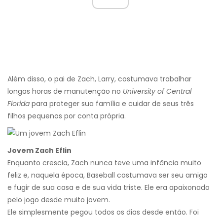
Além disso, o pai de Zach, Larry, costumava trabalhar
longas horas de manutenção no
University of Central
Florida
para proteger sua família e cuidar de seus três
filhos pequenos por conta própria.
Jovem Zach Eflin
Enquanto crescia, Zach nunca teve uma infância muito
feliz e, naquela época, Baseball costumava ser seu amigo
e fugir de sua casa e de sua vida triste. Ele era apaixonado
pelo jogo desde muito jovem.
Ele simplesmente pegou todos os dias desde então. Foi