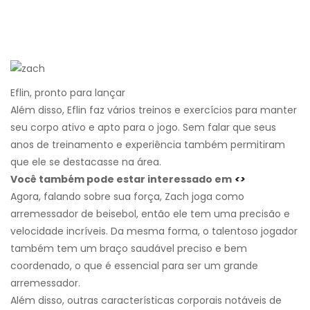
Eflin, pronto para lançar
Além disso, Eflin faz vários treinos e exercícios para manter
seu corpo ativo e apto para o jogo. Sem falar que seus
anos de treinamento e experiência também permitiram
que ele se destacasse na área.
Você também pode estar interessado em
<>
Agora, falando sobre sua força, Zach joga como
arremessador de beisebol, então ele tem uma precisão e
velocidade incríveis. Da mesma forma, o talentoso jogador
também tem um braço saudável preciso e bem
coordenado, o que é essencial para ser um grande
arremessador.
Além disso, outras características corporais notáveis ​​de