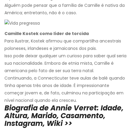
Alguém pode pensar que a família de Camille é nativa da
América; entretanto, não é o caso.
Camille Kostek como líder de torcida
Para ilustrar, Kostek afirmou que compartilha ancestrais
poloneses, irlandeses e jamaicanos dos pais.
Isso pode deixar qualquer um curioso para saber qual seria
sua nacionalidade. Embora de etnia mista, Camille é
americana pelo fato de ser sua terra natal.
Continuando, a Connecticuter teve aulas de balé quando
tinha apenas três anos de idade. É impressionante
começar jovem e, de fato, culminou na participação em
nível nacional quando ela cresceu.
Biografia de Annie Verret: Idade,
Altura, Marido, Casamento,
Instagram, Wiki >>