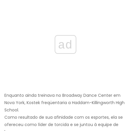
ad
Enquanto ainda treinava no Broadway Dance Center em
Nova York, Kostek freqüentaria a Haddam-Killingworth High
School.
Como resultado de sua afinidade com os esportes, ela se
ofereceu como líder de torcida e se juntou à equipe de