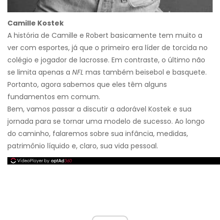
Camille Kostek
A história de Camille e Robert basicamente tem muito a
ver com esportes, já que o primeiro era líder de torcida no
colégio e jogador de lacrosse. Em contraste, o último não
se limita apenas a
NFL
mas também beisebol e basquete.
Portanto, agora sabemos que eles têm alguns
fundamentos em comum.
Bem, vamos passar a discutir a adorável Kostek e sua
jornada para se tornar uma modelo de sucesso. Ao longo
do caminho, falaremos sobre sua infância, medidas,
patrimônio líquido e, claro, sua vida pessoal.