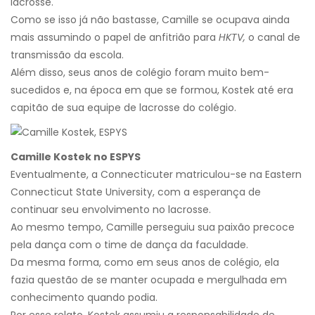
lacrosse.
Como se isso já não bastasse, Camille se ocupava ainda
mais assumindo o papel de anfitrião para
HKTV,
o canal de
transmissão da escola.
Além disso, seus anos de colégio foram muito bem-
sucedidos e, na época em que se formou, Kostek até era
capitão de sua equipe de lacrosse do colégio.
Camille Kostek no ESPYS
Eventualmente, a Connecticuter matriculou-se na Eastern
Connecticut State University, com a esperança de
continuar seu envolvimento no lacrosse.
Ao mesmo tempo, Camille perseguiu sua paixão precoce
pela dança com o time de dança da faculdade.
Da mesma forma, como em seus anos de colégio, ela
fazia questão de se manter ocupada e mergulhada em
conhecimento quando podia.