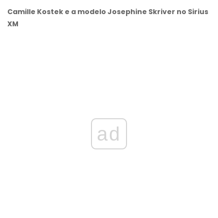
Camille Kostek e a modelo Josephine Skriver no Sirius
XM
ad