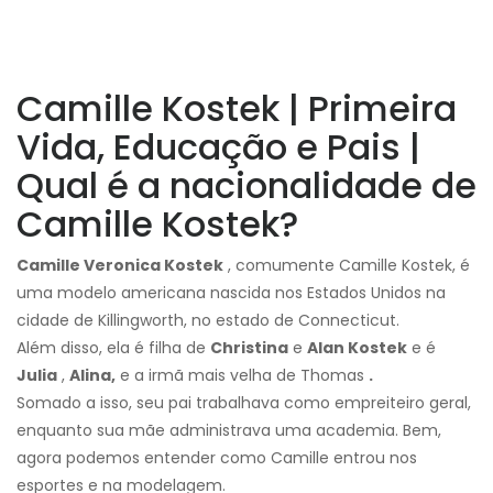
Camille Kostek | Primeira
Vida, Educação e Pais |
Qual é a nacionalidade de
Camille Kostek?
Camille Veronica Kostek
, comumente Camille Kostek, é
uma modelo americana nascida nos Estados Unidos na
cidade de Killingworth, no estado de Connecticut.
Além disso, ela é filha de
Christina
e
Alan Kostek
e é
Julia
,
Alina,
e a irmã mais velha de Thomas
.
Somado a isso, seu pai trabalhava como empreiteiro geral,
enquanto sua mãe administrava uma academia. Bem,
agora podemos entender como Camille entrou nos
esportes e na modelagem.