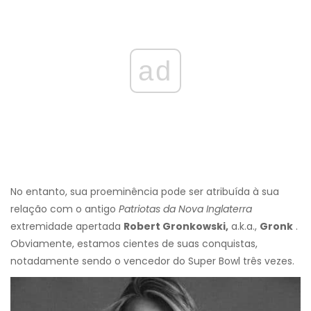
ad
No entanto, sua proeminência pode ser atribuída à sua
relação com o antigo
Patriotas da Nova Inglaterra
extremidade apertada
Robert Gronkowski,
a.k.a.,
Gronk
.
Obviamente, estamos cientes de suas conquistas,
notadamente sendo o vencedor do Super Bowl três vezes.