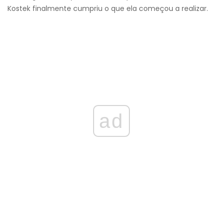
Kostek finalmente cumpriu o que ela começou a realizar.
ad