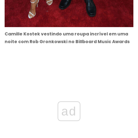
Camille Kostek vestindo uma roupa incrível em uma
noite com Rob Gronkowski no Billboard Music Awards
ad