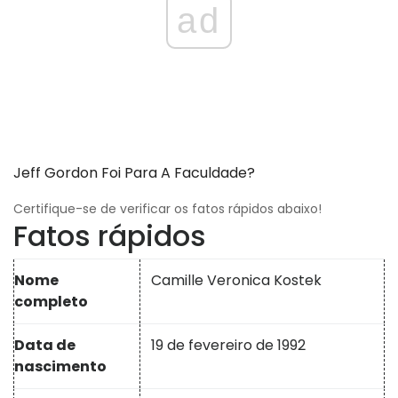
ad
Jeff Gordon Foi Para A Faculdade?
Certifique-se de verificar os fatos rápidos abaixo!
Fatos rápidos
Nome
Camille Veronica Kostek
completo
Data de
19 de fevereiro de 1992
nascimento