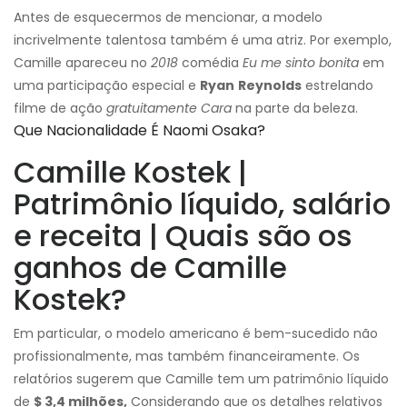
Antes de esquecermos de mencionar, a modelo
incrivelmente talentosa também é uma atriz. Por exemplo,
Camille apareceu no
2018
comédia
Eu me sinto bonita
em
uma participação especial e
Ryan
Reynolds
estrelando
filme de ação
gratuitamente
Cara
na parte da beleza.
Que Nacionalidade É Naomi Osaka?
Camille Kostek |
Patrimônio líquido, salário
e receita | Quais são os
ganhos de Camille
Kostek?
Em particular, o modelo americano é bem-sucedido não
profissionalmente, mas também financeiramente. Os
relatórios sugerem que Camille tem um patrimônio líquido
de
$ 3,4 milhões,
Considerando que os detalhes relativos