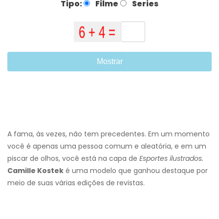
Tipo:
Filme
Series
Mostrar
A fama, às vezes, não tem precedentes. Em um momento
você é apenas uma pessoa comum e aleatória, e em um
piscar de olhos, você está na capa de
Esportes ilustrados.
Camille Kostek
é uma modelo que ganhou destaque por
meio de suas várias edições de revistas.