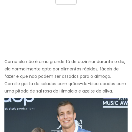
Como ela não é uma grande fã de cozinhar durante o dia,
ela normalmente opta por alimentos rápidos, fáceis de
fazer e que não podem ser assados ​​para o almoço.
Camille gosta de saladas com grãos-de-bico coados com
uma pitada de sal rosa do Himalaia e azeite de oliva.