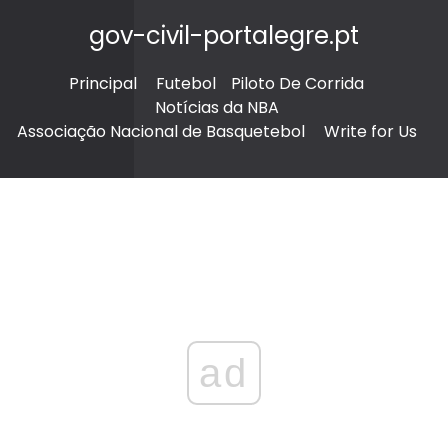
gov-civil-portalegre.pt
Principal
Futebol
Piloto De Corrida
Notícias da NBA
Associação Nacional de Basquetebol
Write for Us
ad