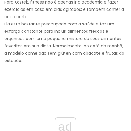
Para Kostek, fitness não é apenas ir à academia e fazer
exercícios em casa em dias agitados; é também comer a
coisa certa.
Ela está bastante preocupada com a saúde e faz um
esforço constante para incluir alimentos frescos e
orgânicos com uma pequena mistura de seus alimentos
favoritos em sua dieta. Normalmente, no café da manhã,
a modelo come pão sem glúten com abacate e frutas da
estação.
ad