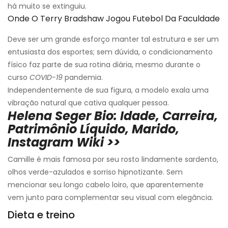
há muito se extinguiu.
Onde O Terry Bradshaw Jogou Futebol Da Faculdade
Deve ser um grande esforço manter tal estrutura e ser um
entusiasta dos esportes; sem dúvida, o condicionamento
físico faz parte de sua rotina diária, mesmo durante o
curso
COVID-19
pandemia.
Independentemente de sua figura, a modelo exala uma
vibração natural que cativa qualquer pessoa.
Helena Seger Bio: Idade, Carreira,
Patrimônio Líquido, Marido,
Instagram Wiki >>
Camille é mais famosa por seu rosto lindamente sardento,
olhos verde-azulados e sorriso hipnotizante. Sem
mencionar seu longo cabelo loiro, que aparentemente
vem junto para complementar seu visual com elegância.
Dieta e treino