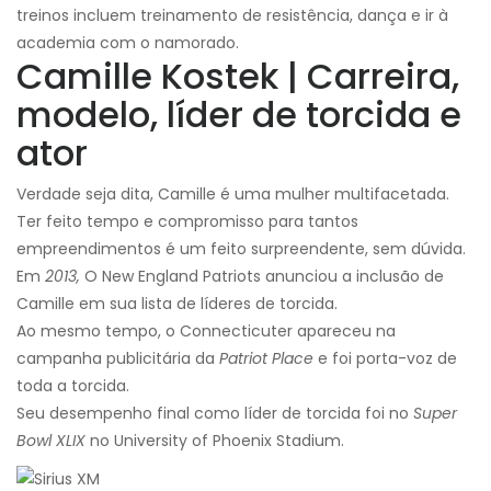
treinos incluem treinamento de resistência, dança e ir à
academia com o namorado.
Camille Kostek | Carreira,
modelo, líder de torcida e
ator
Verdade seja dita, Camille é uma mulher multifacetada.
Ter feito tempo e compromisso para tantos
empreendimentos é um feito surpreendente, sem dúvida.
Em
2013,
O New England Patriots anunciou a inclusão de
Camille em sua lista de líderes de torcida.
Ao mesmo tempo, o Connecticuter apareceu na
campanha publicitária da
Patriot Place
e foi porta-voz de
toda a torcida.
Seu desempenho final como líder de torcida foi no
Super
Bowl XLIX
no University of Phoenix Stadium.