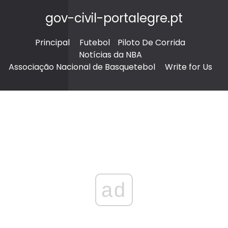
gov-civil-portalegre.pt
Principal
Futebol
Piloto De Corrida
Notícias da NBA
Associação Nacional de Basquetebol
Write for Us
ad