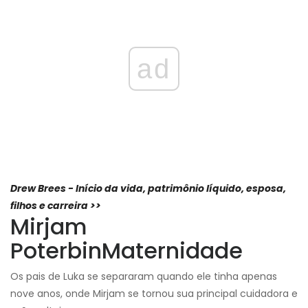
ad
Drew Brees - Início da vida, patrimônio líquido, esposa,
filhos e carreira >>
Mirjam
Poterbin
Maternidade
Os pais de Luka se separaram quando ele tinha apenas
nove anos, onde Mirjam se tornou sua principal cuidadora e