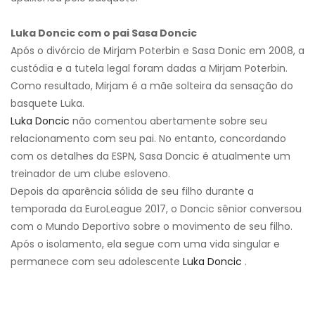
Luka Doncic com o pai Sasa Doncic
Após o divórcio de Mirjam Poterbin e Sasa Donic em 2008, a
custódia e a tutela legal foram dadas a Mirjam Poterbin.
Como resultado, Mirjam é a mãe solteira da sensação do
basquete Luka.
Luka Doncic
não comentou abertamente sobre seu
relacionamento com seu pai. No entanto, concordando
com os detalhes da ESPN, Sasa Doncic é atualmente um
treinador de um clube esloveno.
Depois da aparência sólida de seu filho durante a
temporada da EuroLeague 2017, o Doncic sênior conversou
com o Mundo Deportivo sobre o movimento de seu filho.
Após o isolamento, ela segue com uma vida singular e
permanece com seu adolescente
Luka Doncic
.