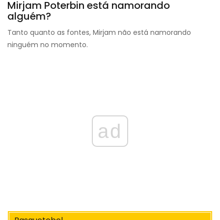
Mirjam Poterbin está namorando
alguém?
Tanto quanto as fontes, Mirjam não está namorando
ninguém no momento.
ad