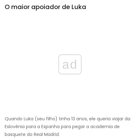
O maior apoiador de Luka
ad
Quando Luka (seu filho) tinha 13 anos, ele queria viajar da
Eslovênia para a Espanha para pegar a academia de
basquete do Real Madrid.