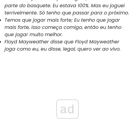
parte do basquete. Eu estava 100%. Mas eu joguei
terrivelmente. Só tenho que passar para o próximo.
Temos que jogar mais forte; Eu tenho que jogar
mais forte, isso começa comigo, então eu tenho
que jogar muito melhor.
Floyd Mayweather disse que Floyd Mayweather
joga como eu, eu disse, legal, quero ver ao vivo.
ad