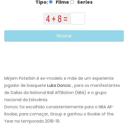
Tipo:
Filme
Series
Mostrar
Mirjam Poterbin é ex-modelo e mãe de um experiente
jogador de basquete
Luka Doncic
, para os manifestantes
de Dallas da National Ball Affiliation (NBA) e o grupo
nacional da Eslovênia.
Doncic foi escolhido consistentemente para o NBA All-
Rookie, para começar, Group e ganhou o Rookie of the
Year na temporada 2018-19.