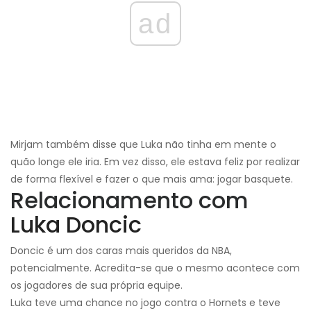
ad
Mirjam também disse que Luka não tinha em mente o
quão longe ele iria. Em vez disso, ele estava feliz por realizar
de forma flexível e fazer o que mais ama: jogar basquete.
Relacionamento com
Luka Doncic
Doncic é um dos caras mais queridos da NBA,
potencialmente. Acredita-se que o mesmo acontece com
os jogadores de sua própria equipe.
Luka teve uma chance no jogo contra o Hornets e teve