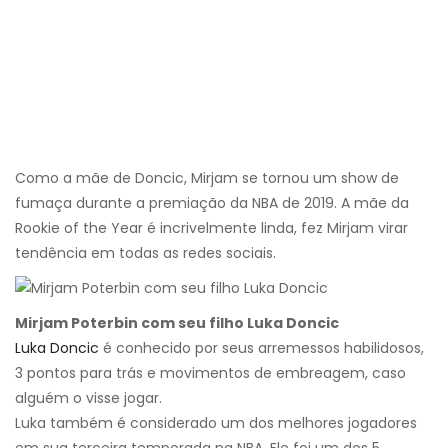
Como a mãe de Doncic, Mirjam se tornou um show de
fumaça durante a premiação da NBA de 2019. A mãe da
Rookie of the Year é incrivelmente linda, fez Mirjam virar
tendência em todas as redes sociais.
Mirjam Poterbin com seu filho Luka Doncic
Luka Doncic
é conhecido por seus arremessos habilidosos,
3 pontos para trás e movimentos de embreagem, caso
alguém o visse jogar.
Luka também é considerado um dos melhores jogadores